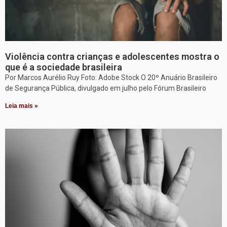
Violência contra crianças e adolescentes mostra o
que é a sociedade brasileira
Por Marcos Aurélio Ruy Foto: Adobe Stock O 20º Anuário Brasileiro
de Segurança Pública, divulgado em julho pelo Fórum Brasileiro
Leia mais »