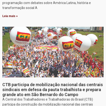
programação com debates sobre América Latina, história e
transformação social A
Leia mais »
CTB participa de mobilização nacional das centrais
sindicais em defesa da pauta trabalhista e prepara
grande ato em São Bernardo do Campo
A Central dos Trabalhadores e Trabalhadoras do Brasil (CTB)
participa da construção da mobilização nacional das centrais