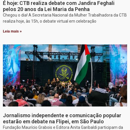
É hoje: CTB realiza debate com Jandira Feghali
pelos 20 anos da Lei Maria da Penha
Chegou o dia! A Secretaria Nacional da Mulher Trabalhadora da CTB
realiza hoje, às 15h, o debate virtual em celebração
Leia mais »
Jornalismo independente e comunicação popular
estarão em debate na Flipei, em São Paulo
Fundação Maurício Grabois e Editora Anita Garibaldi participam da