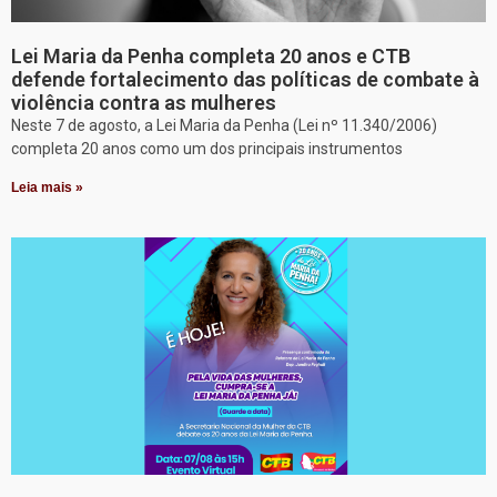
Lei Maria da Penha completa 20 anos e CTB
defende fortalecimento das políticas de combate à
violência contra as mulheres
Neste 7 de agosto, a Lei Maria da Penha (Lei nº 11.340/2006)
completa 20 anos como um dos principais instrumentos
Leia mais »