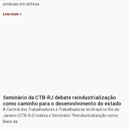
sindicais em defesa
Leia mais »
Seminário da CTB-RJ debate reindustrialização
como caminho para o desenvolvimento do estado
A Central dos Trabalhadores e Trabalhadoras do Brasil no Rio de
Janeiro (CTB-RJ) realiza o Seminário “Reindustrialização como
Base da