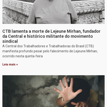
CTB lamenta a morte de Lejeune Mirhan, fundador
da Central e histórico militante do movimento
sindical
A Central dos Trabalhadores e Trabalhadoras do Brasil (CTB)
manifesta profundo pesar pelo falecimento de Lejeune Mirhan,
ocorrido nesta quinta-feira
Leia mais »