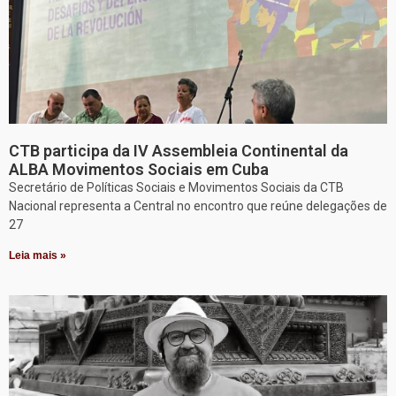
CTB participa da IV Assembleia Continental da
ALBA Movimentos Sociais em Cuba
Secretário de Políticas Sociais e Movimentos Sociais da CTB
Nacional representa a Central no encontro que reúne delegações de
27
Leia mais »