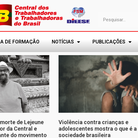
A DE FORMAÇÃO
NOTÍCIAS
PUBLICAÇÕES
morte de Lejeune
Violência contra crianças e
or da Central e
adolescentes mostra o que é a
tante do movimento
sociedade brasileira