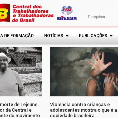
A DE FORMAÇÃO
NOTÍCIAS
PUBLICAÇÕES
morte de Lejeune
Violência contra crianças e
or da Central e
adolescentes mostra o que é a
tante do movimento
sociedade brasileira