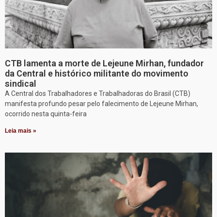
CTB lamenta a morte de Lejeune Mirhan, fundador
da Central e histórico militante do movimento
sindical
A Central dos Trabalhadores e Trabalhadoras do Brasil (CTB)
manifesta profundo pesar pelo falecimento de Lejeune Mirhan,
ocorrido nesta quinta-feira
Leia mais »