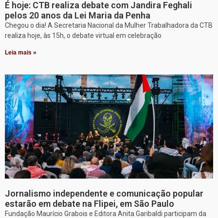
É hoje: CTB realiza debate com Jandira Feghali
pelos 20 anos da Lei Maria da Penha
Chegou o dia! A Secretaria Nacional da Mulher Trabalhadora da CTB
realiza hoje, às 15h, o debate virtual em celebração
Leia mais »
Jornalismo independente e comunicação popular
estarão em debate na Flipei, em São Paulo
Fundação Maurício Grabois e Editora Anita Garibaldi participam da