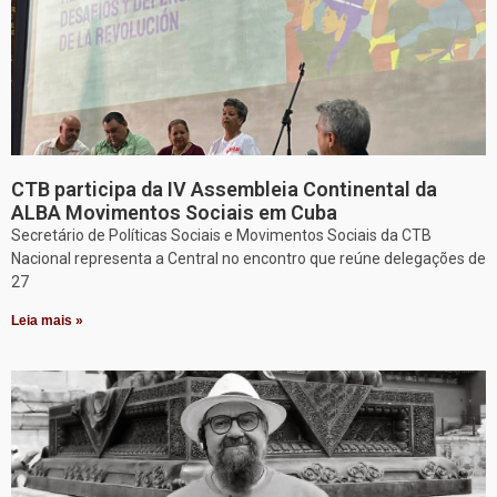
CTB participa da IV Assembleia Continental da
ALBA Movimentos Sociais em Cuba
Secretário de Políticas Sociais e Movimentos Sociais da CTB
Nacional representa a Central no encontro que reúne delegações de
27
Leia mais »