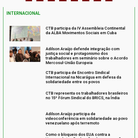
INTERNACIONAL
CTB participa da IV Assembleia Continental
da ALBA Movimentos Sociais em Cuba
Adilson Araújo defende integração com
justiça social e protagonismo dos
trabalhadores em seminário sobre o Acordo
Mercosul-União Europeia
CTB participa de Encontro Sindical
Internacional na Nicarágua em defesa da
solidariedade entre os povos
CTB representa os trabalhadores brasileiros
no 15º Fórum Sindical do BRICS, na Índia
Adilson Araújo participa de
videoconferência em solidariedade ao povo
venezuelano após terremoto
Como o bloqueio dos EUA contra a