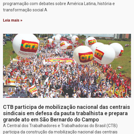
programação com debates sobre América Latina, história e
transformação social A
Leia mais »
CTB participa de mobilização nacional das centrais
sindicais em defesa da pauta trabalhista e prepara
grande ato em São Bernardo do Campo
A Central dos Trabalhadores e Trabalhadoras do Brasil (CTB)
participa da construção da mobilização nacional das centrais