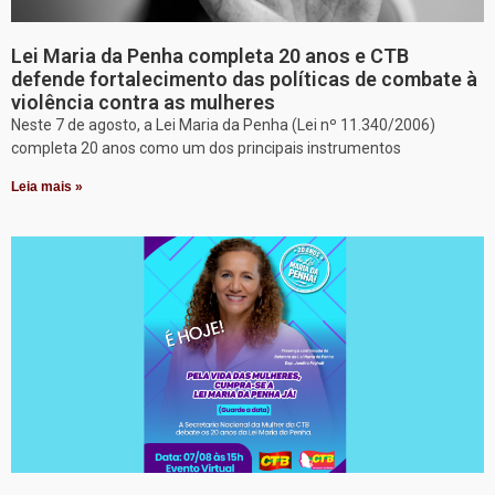
Lei Maria da Penha completa 20 anos e CTB
defende fortalecimento das políticas de combate à
violência contra as mulheres
Neste 7 de agosto, a Lei Maria da Penha (Lei nº 11.340/2006)
completa 20 anos como um dos principais instrumentos
Leia mais »