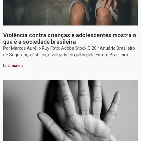
Violência contra crianças e adolescentes mostra o
que é a sociedade brasileira
Por Marcos Aurélio Ruy Foto: Adobe Stock O 20º Anuário Brasileiro
de Segurança Pública, divulgado em julho pelo Fórum Brasileiro
Leia mais »