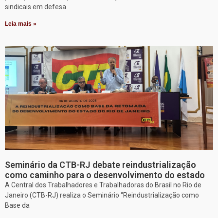
sindicais em defesa
Leia mais »
Seminário da CTB-RJ debate reindustrialização
como caminho para o desenvolvimento do estado
A Central dos Trabalhadores e Trabalhadoras do Brasil no Rio de
Janeiro (CTB-RJ) realiza o Seminário “Reindustrialização como
Base da