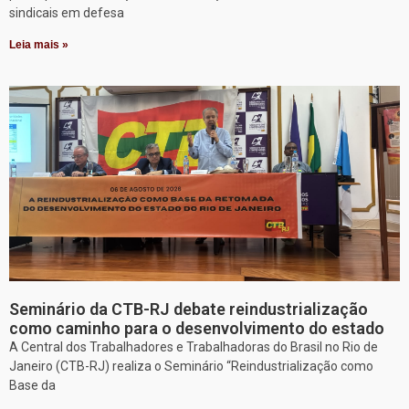
sindicais em defesa
Leia mais »
Seminário da CTB-RJ debate reindustrialização
como caminho para o desenvolvimento do estado
A Central dos Trabalhadores e Trabalhadoras do Brasil no Rio de
Janeiro (CTB-RJ) realiza o Seminário “Reindustrialização como
Base da