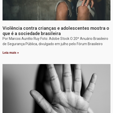
Violência contra crianças e adolescentes mostra o
que é a sociedade brasileira
Por Marcos Aurélio Ruy Foto: Adobe Stock O 20º Anuário Brasileiro
de Segurança Pública, divulgado em julho pelo Fórum Brasileiro
Leia mais »