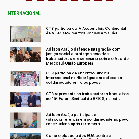
INTERNACIONAL
CTB participa da IV Assembleia Continental
da ALBA Movimentos Sociais em Cuba
Adilson Araújo defende integração com
justiça social e protagonismo dos
trabalhadores em seminário sobre o Acordo
Mercosul-União Europeia
CTB participa de Encontro Sindical
Internacional na Nicarágua em defesa da
solidariedade entre os povos
CTB representa os trabalhadores brasileiros
no 15º Fórum Sindical do BRICS, na Índia
Adilson Araújo participa de
videoconferência em solidariedade ao povo
venezuelano após terremoto
Como o bloqueio dos EUA contra a