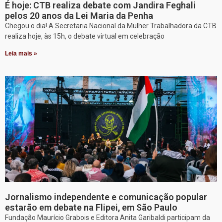
É hoje: CTB realiza debate com Jandira Feghali
pelos 20 anos da Lei Maria da Penha
Chegou o dia! A Secretaria Nacional da Mulher Trabalhadora da CTB
realiza hoje, às 15h, o debate virtual em celebração
Leia mais »
Jornalismo independente e comunicação popular
estarão em debate na Flipei, em São Paulo
Fundação Maurício Grabois e Editora Anita Garibaldi participam da