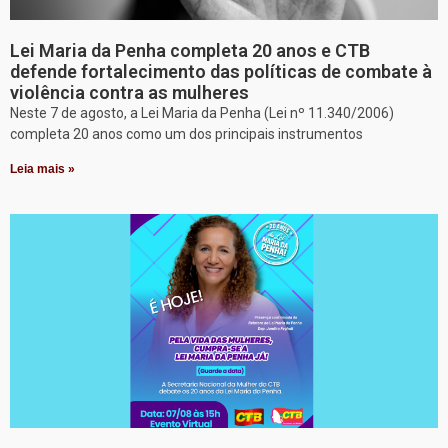
Lei Maria da Penha completa 20 anos e CTB
defende fortalecimento das políticas de combate à
violência contra as mulheres
Neste 7 de agosto, a Lei Maria da Penha (Lei nº 11.340/2006)
completa 20 anos como um dos principais instrumentos
Leia mais »