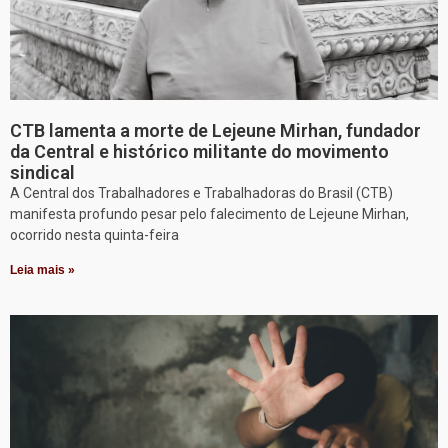
CTB lamenta a morte de Lejeune Mirhan, fundador
da Central e histórico militante do movimento
sindical
A Central dos Trabalhadores e Trabalhadoras do Brasil (CTB)
manifesta profundo pesar pelo falecimento de Lejeune Mirhan,
ocorrido nesta quinta-feira
Leia mais »