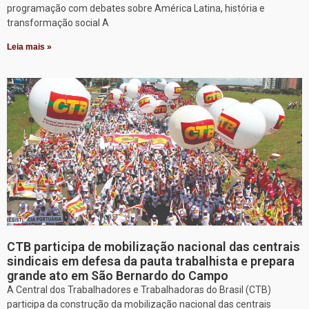
programação com debates sobre América Latina, história e
transformação social A
Leia mais »
CTB participa de mobilização nacional das centrais
sindicais em defesa da pauta trabalhista e prepara
grande ato em São Bernardo do Campo
A Central dos Trabalhadores e Trabalhadoras do Brasil (CTB)
participa da construção da mobilização nacional das centrais