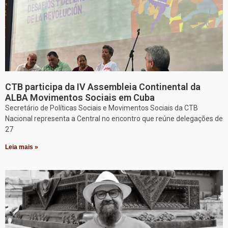
CTB participa da IV Assembleia Continental da
ALBA Movimentos Sociais em Cuba
Secretário de Políticas Sociais e Movimentos Sociais da CTB
Nacional representa a Central no encontro que reúne delegações de
27
Leia mais »