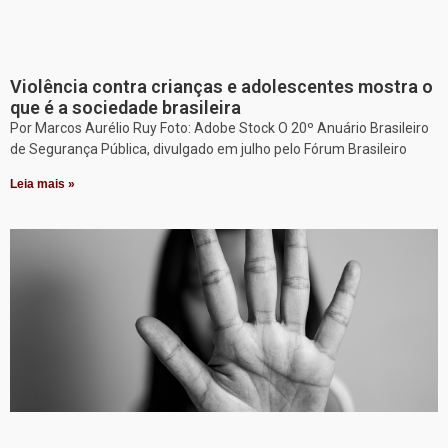
Violência contra crianças e adolescentes mostra o
que é a sociedade brasileira
Por Marcos Aurélio Ruy Foto: Adobe Stock O 20º Anuário Brasileiro
de Segurança Pública, divulgado em julho pelo Fórum Brasileiro
Leia mais »