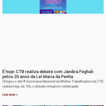
É hoje: CTB realiza debate com Jandira Feghali
pelos 20 anos da Lei Maria da Penha
Chegou o dia! A Secretaria Nacional da Mulher Trabalhadora da CTB
realiza hoje, às 15h, o debate virtual em celebração
Leia mais »