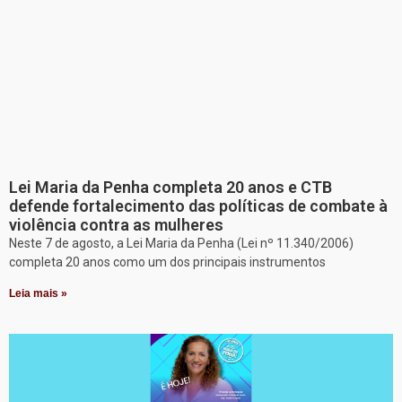
Lei Maria da Penha completa 20 anos e CTB
defende fortalecimento das políticas de combate à
violência contra as mulheres
Neste 7 de agosto, a Lei Maria da Penha (Lei nº 11.340/2006)
completa 20 anos como um dos principais instrumentos
Leia mais »