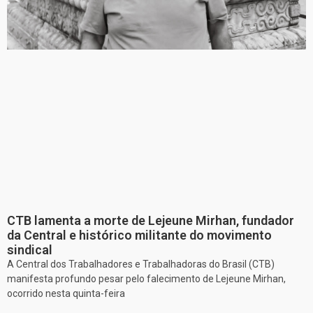
CTB lamenta a morte de Lejeune Mirhan, fundador
da Central e histórico militante do movimento
sindical
A Central dos Trabalhadores e Trabalhadoras do Brasil (CTB)
manifesta profundo pesar pelo falecimento de Lejeune Mirhan,
ocorrido nesta quinta-feira