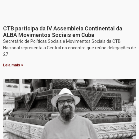
CTB participa da IV Assembleia Continental da
ALBA Movimentos Sociais em Cuba
Secretário de Políticas Sociais e Movimentos Sociais da CTB
Nacional representa a Central no encontro que reúne delegações de
27
Leia mais »