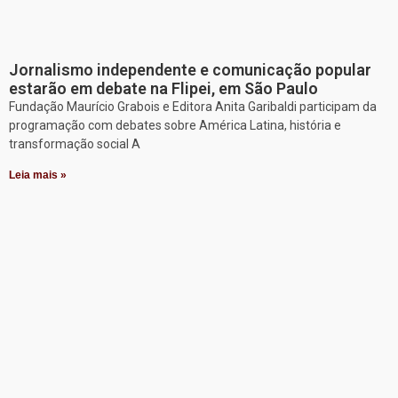
Jornalismo independente e comunicação popular
estarão em debate na Flipei, em São Paulo
Fundação Maurício Grabois e Editora Anita Garibaldi participam da
programação com debates sobre América Latina, história e
transformação social A
Leia mais »