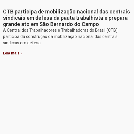
CTB participa de mobilização nacional das centrais
sindicais em defesa da pauta trabalhista e prepara
grande ato em São Bernardo do Campo
A Central dos Trabalhadores e Trabalhadoras do Brasil (CTB)
participa da construção da mobilização nacional das centrais
sindicais em defesa
Leia mais »