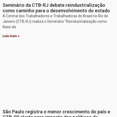
Seminário da CTB-RJ debate reindustrialização
como caminho para o desenvolvimento do estado
A Central dos Trabalhadores e Trabalhadoras do Brasil no Rio de
Janeiro (CTB-RJ) realiza o Seminário “Reindustrialização como
Base da
Leia mais »
São Paulo registra o menor crescimento do país e