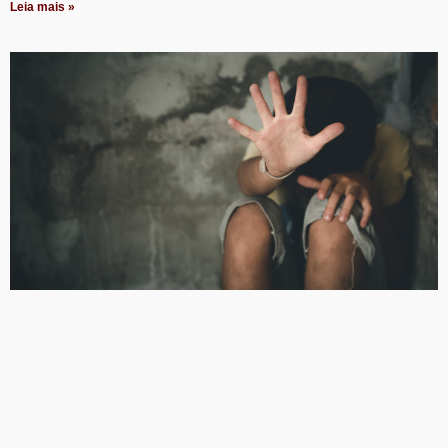
Leia mais »