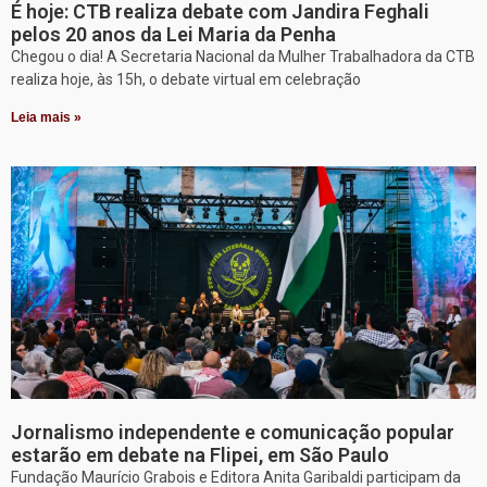
É hoje: CTB realiza debate com Jandira Feghali
pelos 20 anos da Lei Maria da Penha
Chegou o dia! A Secretaria Nacional da Mulher Trabalhadora da CTB
realiza hoje, às 15h, o debate virtual em celebração
Leia mais »
Jornalismo independente e comunicação popular
estarão em debate na Flipei, em São Paulo
Fundação Maurício Grabois e Editora Anita Garibaldi participam da