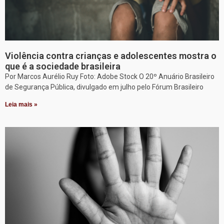
Violência contra crianças e adolescentes mostra o
que é a sociedade brasileira
Por Marcos Aurélio Ruy Foto: Adobe Stock O 20º Anuário Brasileiro
de Segurança Pública, divulgado em julho pelo Fórum Brasileiro
Leia mais »