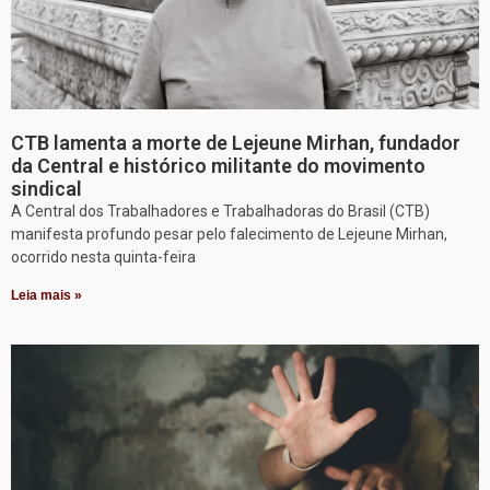
CTB lamenta a morte de Lejeune Mirhan, fundador
da Central e histórico militante do movimento
sindical
A Central dos Trabalhadores e Trabalhadoras do Brasil (CTB)
manifesta profundo pesar pelo falecimento de Lejeune Mirhan,
ocorrido nesta quinta-feira
Leia mais »