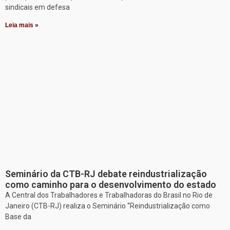
sindicais em defesa
Leia mais »
Seminário da CTB-RJ debate reindustrialização
como caminho para o desenvolvimento do estado
A Central dos Trabalhadores e Trabalhadoras do Brasil no Rio de
Janeiro (CTB-RJ) realiza o Seminário “Reindustrialização como
Base da