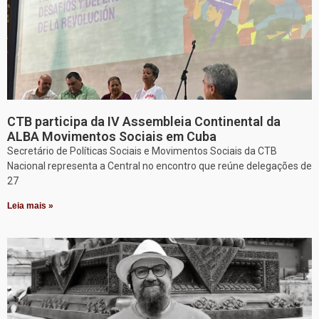
CTB participa da IV Assembleia Continental da
ALBA Movimentos Sociais em Cuba
Secretário de Políticas Sociais e Movimentos Sociais da CTB
Nacional representa a Central no encontro que reúne delegações de
27
Leia mais »