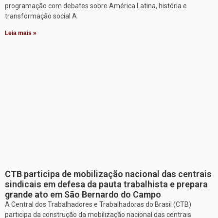
programação com debates sobre América Latina, história e
transformação social A
Leia mais »
CTB participa de mobilização nacional das centrais
sindicais em defesa da pauta trabalhista e prepara
grande ato em São Bernardo do Campo
A Central dos Trabalhadores e Trabalhadoras do Brasil (CTB)
participa da construção da mobilização nacional das centrais