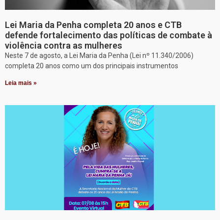
Lei Maria da Penha completa 20 anos e CTB
defende fortalecimento das políticas de combate à
violência contra as mulheres
Neste 7 de agosto, a Lei Maria da Penha (Lei nº 11.340/2006)
completa 20 anos como um dos principais instrumentos
Leia mais »