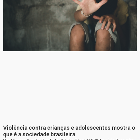
Violência contra crianças e adolescentes mostra o
que é a sociedade brasileira