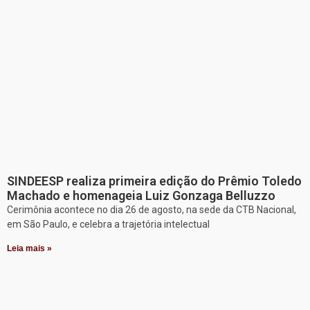
SINDEESP realiza primeira edição do Prêmio Toledo
Machado e homenageia Luiz Gonzaga Belluzzo
Cerimônia acontece no dia 26 de agosto, na sede da CTB Nacional,
em São Paulo, e celebra a trajetória intelectual
Leia mais »