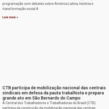
programação com debates sobre América Latina, história e
transformação social A
Leia mais »
CTB participa de mobilização nacional das centrais
sindicais em defesa da pauta trabalhista e prepara
grande ato em São Bernardo do Campo
A Central dos Trabalhadores e Trabalhadoras do Brasil (CTB)
participa da construção da mobilização nacional das centrais