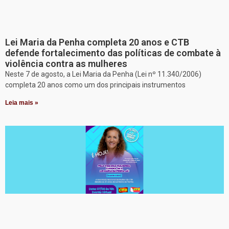
Lei Maria da Penha completa 20 anos e CTB
defende fortalecimento das políticas de combate à
violência contra as mulheres
Neste 7 de agosto, a Lei Maria da Penha (Lei nº 11.340/2006)
completa 20 anos como um dos principais instrumentos
Leia mais »