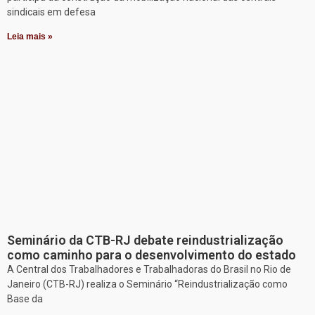
sindicais em defesa
Leia mais »
Seminário da CTB-RJ debate reindustrialização
como caminho para o desenvolvimento do estado
A Central dos Trabalhadores e Trabalhadoras do Brasil no Rio de
Janeiro (CTB-RJ) realiza o Seminário “Reindustrialização como
Base da