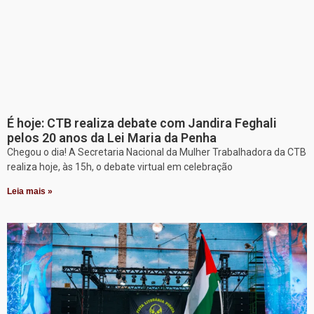
É hoje: CTB realiza debate com Jandira Feghali
pelos 20 anos da Lei Maria da Penha
Chegou o dia! A Secretaria Nacional da Mulher Trabalhadora da CTB
realiza hoje, às 15h, o debate virtual em celebração
Leia mais »