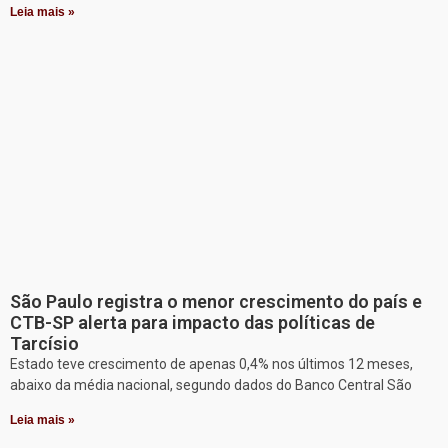
Leia mais »
São Paulo registra o menor crescimento do país e
CTB-SP alerta para impacto das políticas de
Tarcísio
Estado teve crescimento de apenas 0,4% nos últimos 12 meses,
abaixo da média nacional, segundo dados do Banco Central São
Leia mais »