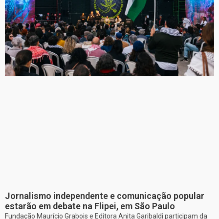
Jornalismo independente e comunicação popular
estarão em debate na Flipei, em São Paulo
Fundação Maurício Grabois e Editora Anita Garibaldi participam da