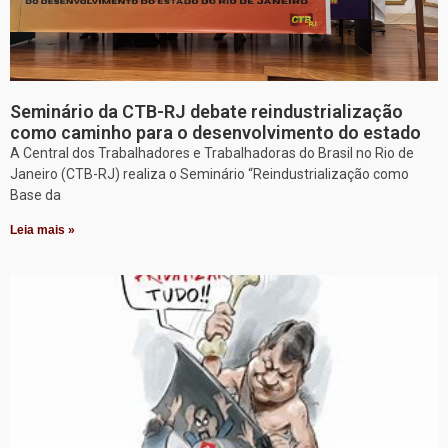
Seminário da CTB-RJ debate reindustrialização
como caminho para o desenvolvimento do estado
A Central dos Trabalhadores e Trabalhadoras do Brasil no Rio de
Janeiro (CTB-RJ) realiza o Seminário “Reindustrialização como
Base da
Leia mais »