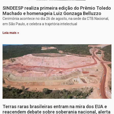
SINDEESP realiza primeira edição do Prêmio Toledo
Machado e homenageia Luiz Gonzaga Belluzzo
Cerimônia acontece no dia 26 de agosto, na sede da CTB Nacional,
em São Paulo, e celebra a trajetória intelectual
Leia mais »
Terras raras brasileiras entram na mira dos EUA e
reacendem debate sobre soberania nacional, alerta