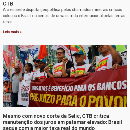
CTB
A crescente disputa geopolítica pelos chamados minerais críticos
colocou o Brasil no centro de uma corrida internacional pelas terras
raras.
Leia mais »
Mesmo com novo corte da Selic, CTB critica
manutenção dos juros em patamar elevado: Brasil
segue com a maior taxa real do mundo