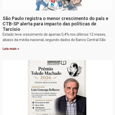
São Paulo registra o menor crescimento do país e
CTB-SP alerta para impacto das políticas de
Tarcísio
Estado teve crescimento de apenas 0,4% nos últimos 12 meses,
abaixo da média nacional, segundo dados do Banco Central São
Leia mais »