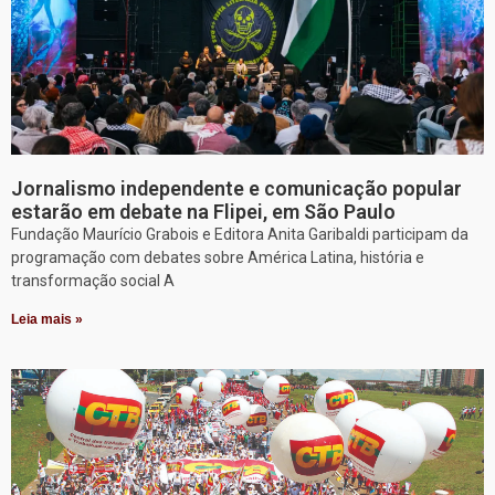
Jornalismo independente e comunicação popular
estarão em debate na Flipei, em São Paulo
Fundação Maurício Grabois e Editora Anita Garibaldi participam da
programação com debates sobre América Latina, história e
transformação social A
Leia mais »