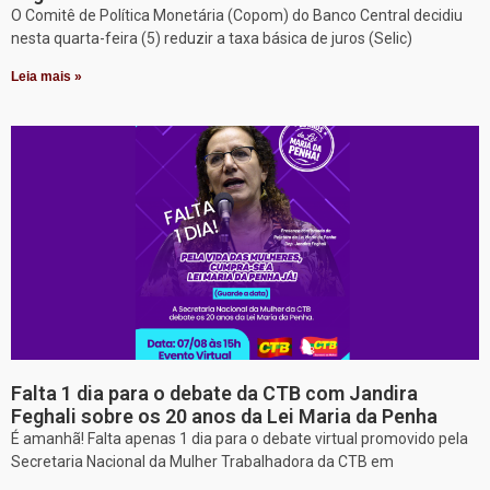
O Comitê de Política Monetária (Copom) do Banco Central decidiu
nesta quarta-feira (5) reduzir a taxa básica de juros (Selic)
Leia mais »
Falta 1 dia para o debate da CTB com Jandira
Feghali sobre os 20 anos da Lei Maria da Penha
É amanhã! Falta apenas 1 dia para o debate virtual promovido pela
Secretaria Nacional da Mulher Trabalhadora da CTB em