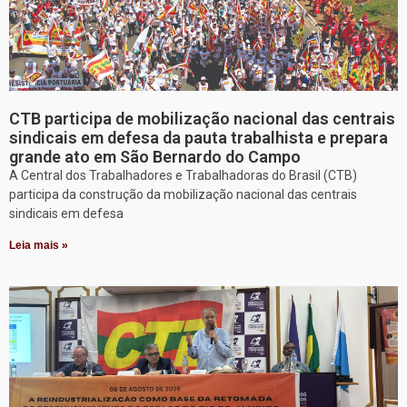
CTB participa de mobilização nacional das centrais
sindicais em defesa da pauta trabalhista e prepara
grande ato em São Bernardo do Campo
A Central dos Trabalhadores e Trabalhadoras do Brasil (CTB)
participa da construção da mobilização nacional das centrais
sindicais em defesa
Leia mais »