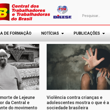
A DE FORMAÇÃO
NOTÍCIAS
PUBLICAÇÕES
morte de Lejeune
Violência contra crianças e
or da Central e
adolescentes mostra o que é a
tante do movimento
sociedade brasileira