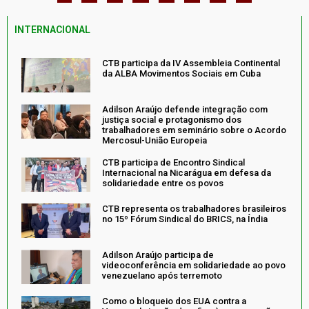
INTERNACIONAL
CTB participa da IV Assembleia Continental
da ALBA Movimentos Sociais em Cuba
Adilson Araújo defende integração com
justiça social e protagonismo dos
trabalhadores em seminário sobre o Acordo
Mercosul-União Europeia
CTB participa de Encontro Sindical
Internacional na Nicarágua em defesa da
solidariedade entre os povos
CTB representa os trabalhadores brasileiros
no 15º Fórum Sindical do BRICS, na Índia
Adilson Araújo participa de
videoconferência em solidariedade ao povo
venezuelano após terremoto
Como o bloqueio dos EUA contra a