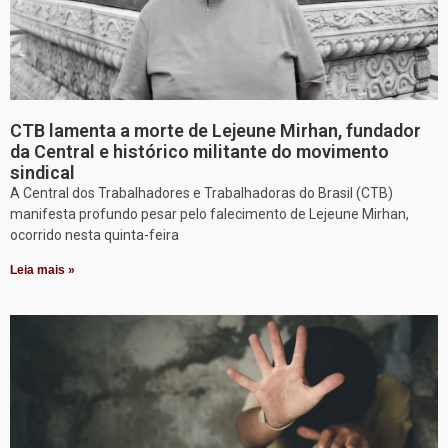
CTB lamenta a morte de Lejeune Mirhan, fundador
da Central e histórico militante do movimento
sindical
A Central dos Trabalhadores e Trabalhadoras do Brasil (CTB)
manifesta profundo pesar pelo falecimento de Lejeune Mirhan,
ocorrido nesta quinta-feira
Leia mais »