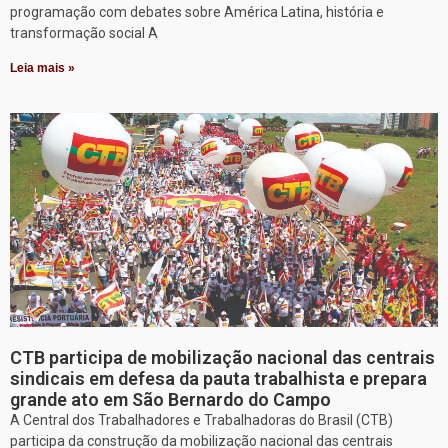
programação com debates sobre América Latina, história e
transformação social A
Leia mais »
CTB participa de mobilização nacional das centrais
sindicais em defesa da pauta trabalhista e prepara
grande ato em São Bernardo do Campo
A Central dos Trabalhadores e Trabalhadoras do Brasil (CTB)
participa da construção da mobilização nacional das centrais