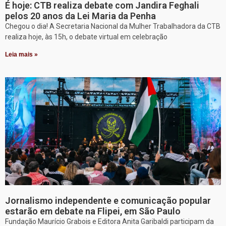
É hoje: CTB realiza debate com Jandira Feghali
pelos 20 anos da Lei Maria da Penha
Chegou o dia! A Secretaria Nacional da Mulher Trabalhadora da CTB
realiza hoje, às 15h, o debate virtual em celebração
Leia mais »
Jornalismo independente e comunicação popular
estarão em debate na Flipei, em São Paulo
Fundação Maurício Grabois e Editora Anita Garibaldi participam da