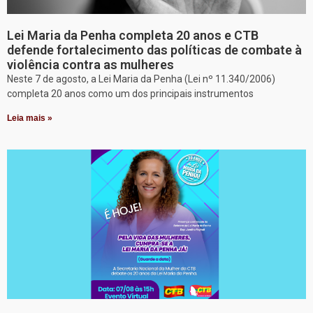
Lei Maria da Penha completa 20 anos e CTB
defende fortalecimento das políticas de combate à
violência contra as mulheres
Neste 7 de agosto, a Lei Maria da Penha (Lei nº 11.340/2006)
completa 20 anos como um dos principais instrumentos
Leia mais »