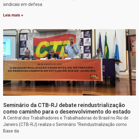
sindicais em defesa
Leia mais »
Seminário da CTB-RJ debate reindustrialização
como caminho para o desenvolvimento do estado
A Central dos Trabalhadores e Trabalhadoras do Brasil no Rio de
Janeiro (CTB-RJ) realiza o Seminário “Reindustrialização como
Base da