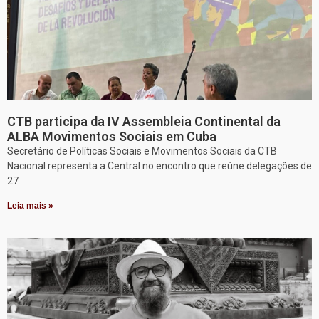
CTB participa da IV Assembleia Continental da
ALBA Movimentos Sociais em Cuba
Secretário de Políticas Sociais e Movimentos Sociais da CTB
Nacional representa a Central no encontro que reúne delegações de
27
Leia mais »