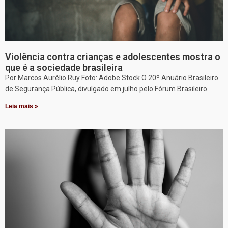
Violência contra crianças e adolescentes mostra o
que é a sociedade brasileira
Por Marcos Aurélio Ruy Foto: Adobe Stock O 20º Anuário Brasileiro
de Segurança Pública, divulgado em julho pelo Fórum Brasileiro
Leia mais »