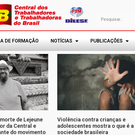
A DE FORMAÇÃO
NOTÍCIAS
PUBLICAÇÕES
morte de Lejeune
Violência contra crianças e
or da Central e
adolescentes mostra o que é a
tante do movimento
sociedade brasileira