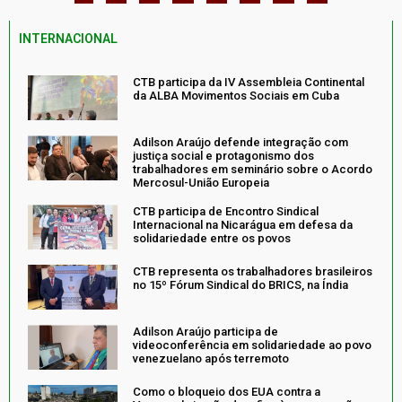
INTERNACIONAL
CTB participa da IV Assembleia Continental
da ALBA Movimentos Sociais em Cuba
Adilson Araújo defende integração com
justiça social e protagonismo dos
trabalhadores em seminário sobre o Acordo
Mercosul-União Europeia
CTB participa de Encontro Sindical
Internacional na Nicarágua em defesa da
solidariedade entre os povos
CTB representa os trabalhadores brasileiros
no 15º Fórum Sindical do BRICS, na Índia
Adilson Araújo participa de
videoconferência em solidariedade ao povo
venezuelano após terremoto
Como o bloqueio dos EUA contra a