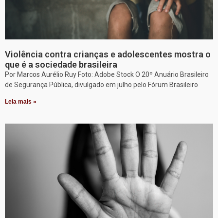
Violência contra crianças e adolescentes mostra o
que é a sociedade brasileira
Por Marcos Aurélio Ruy Foto: Adobe Stock O 20º Anuário Brasileiro
de Segurança Pública, divulgado em julho pelo Fórum Brasileiro
Leia mais »