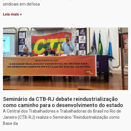
sindicais em defesa
Leia mais »
Seminário da CTB-RJ debate reindustrialização
como caminho para o desenvolvimento do estado
A Central dos Trabalhadores e Trabalhadoras do Brasil no Rio de
Janeiro (CTB-RJ) realiza o Seminário “Reindustrialização como
Base da