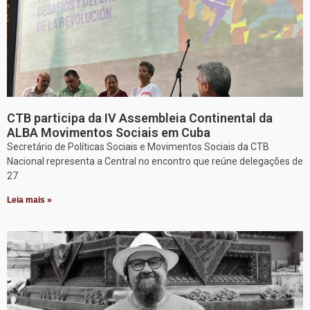
CTB participa da IV Assembleia Continental da
ALBA Movimentos Sociais em Cuba
Secretário de Políticas Sociais e Movimentos Sociais da CTB
Nacional representa a Central no encontro que reúne delegações de
27
Leia mais »