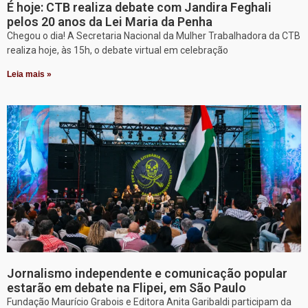
É hoje: CTB realiza debate com Jandira Feghali
pelos 20 anos da Lei Maria da Penha
Chegou o dia! A Secretaria Nacional da Mulher Trabalhadora da CTB
realiza hoje, às 15h, o debate virtual em celebração
Leia mais »
Jornalismo independente e comunicação popular
estarão em debate na Flipei, em São Paulo
Fundação Maurício Grabois e Editora Anita Garibaldi participam da