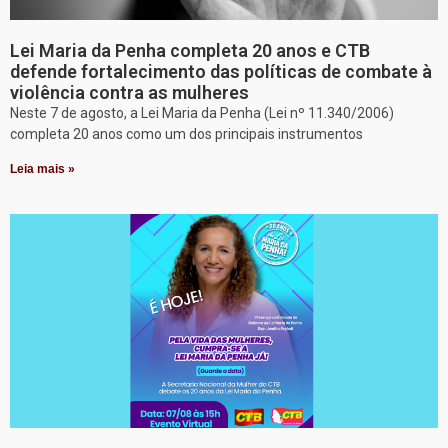
Lei Maria da Penha completa 20 anos e CTB
defende fortalecimento das políticas de combate à
violência contra as mulheres
Neste 7 de agosto, a Lei Maria da Penha (Lei nº 11.340/2006)
completa 20 anos como um dos principais instrumentos
Leia mais »