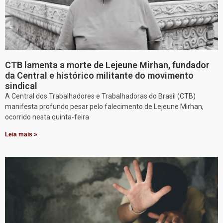
CTB lamenta a morte de Lejeune Mirhan, fundador
da Central e histórico militante do movimento
sindical
A Central dos Trabalhadores e Trabalhadoras do Brasil (CTB)
manifesta profundo pesar pelo falecimento de Lejeune Mirhan,
ocorrido nesta quinta-feira
Leia mais »