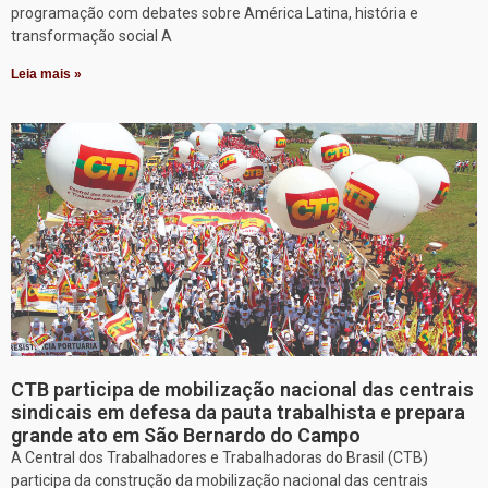
programação com debates sobre América Latina, história e
transformação social A
Leia mais »
CTB participa de mobilização nacional das centrais
sindicais em defesa da pauta trabalhista e prepara
grande ato em São Bernardo do Campo
A Central dos Trabalhadores e Trabalhadoras do Brasil (CTB)
participa da construção da mobilização nacional das centrais