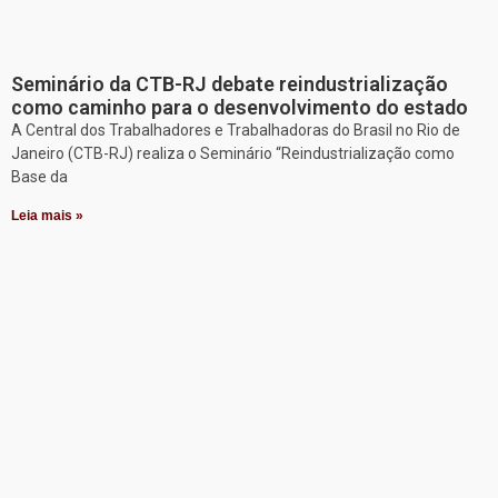
Seminário da CTB-RJ debate reindustrialização
como caminho para o desenvolvimento do estado
A Central dos Trabalhadores e Trabalhadoras do Brasil no Rio de
Janeiro (CTB-RJ) realiza o Seminário “Reindustrialização como
Base da
Leia mais »