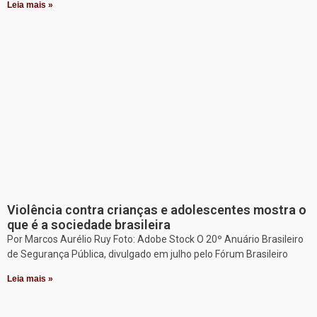
Leia mais »
Violência contra crianças e adolescentes mostra o
que é a sociedade brasileira
Por Marcos Aurélio Ruy Foto: Adobe Stock O 20º Anuário Brasileiro
de Segurança Pública, divulgado em julho pelo Fórum Brasileiro
Leia mais »