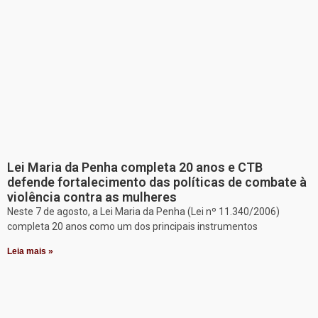
Lei Maria da Penha completa 20 anos e CTB
defende fortalecimento das políticas de combate à
violência contra as mulheres
Neste 7 de agosto, a Lei Maria da Penha (Lei nº 11.340/2006)
completa 20 anos como um dos principais instrumentos
Leia mais »