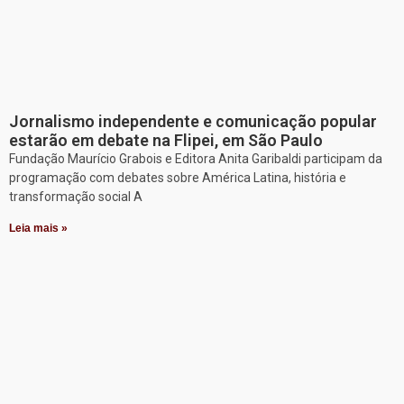
Jornalismo independente e comunicação popular
estarão em debate na Flipei, em São Paulo
Fundação Maurício Grabois e Editora Anita Garibaldi participam da
programação com debates sobre América Latina, história e
transformação social A
Leia mais »