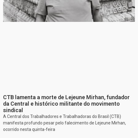
CTB lamenta a morte de Lejeune Mirhan, fundador
da Central e histórico militante do movimento
sindical
A Central dos Trabalhadores e Trabalhadoras do Brasil (CTB)
manifesta profundo pesar pelo falecimento de Lejeune Mirhan,
ocorrido nesta quinta-feira