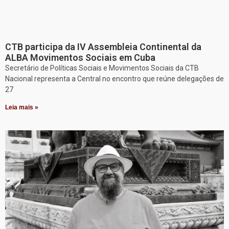
CTB participa da IV Assembleia Continental da
ALBA Movimentos Sociais em Cuba
Secretário de Políticas Sociais e Movimentos Sociais da CTB
Nacional representa a Central no encontro que reúne delegações de
27
Leia mais »