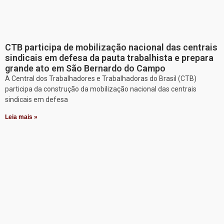
CTB participa de mobilização nacional das centrais
sindicais em defesa da pauta trabalhista e prepara
grande ato em São Bernardo do Campo
A Central dos Trabalhadores e Trabalhadoras do Brasil (CTB)
participa da construção da mobilização nacional das centrais
sindicais em defesa
Leia mais »