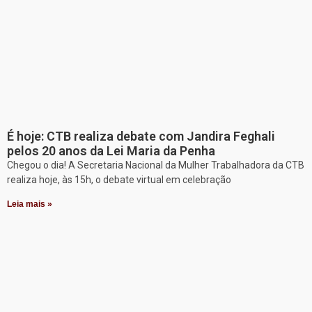
É hoje: CTB realiza debate com Jandira Feghali
pelos 20 anos da Lei Maria da Penha
Chegou o dia! A Secretaria Nacional da Mulher Trabalhadora da CTB
realiza hoje, às 15h, o debate virtual em celebração
Leia mais »