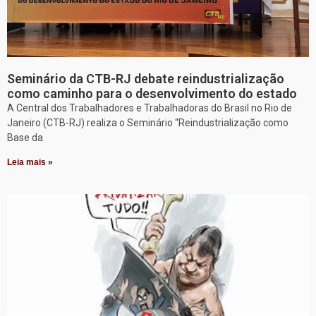
Seminário da CTB-RJ debate reindustrialização
como caminho para o desenvolvimento do estado
A Central dos Trabalhadores e Trabalhadoras do Brasil no Rio de
Janeiro (CTB-RJ) realiza o Seminário “Reindustrialização como
Base da
Leia mais »