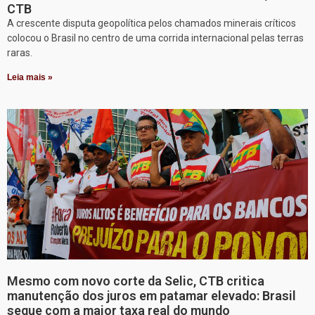
CTB
A crescente disputa geopolítica pelos chamados minerais críticos
colocou o Brasil no centro de uma corrida internacional pelas terras
raras.
Leia mais »
Mesmo com novo corte da Selic, CTB critica
manutenção dos juros em patamar elevado: Brasil
segue com a maior taxa real do mundo