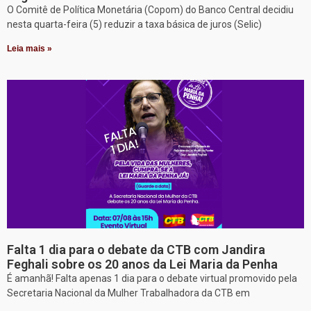
O Comitê de Política Monetária (Copom) do Banco Central decidiu
nesta quarta-feira (5) reduzir a taxa básica de juros (Selic)
Leia mais »
Falta 1 dia para o debate da CTB com Jandira
Feghali sobre os 20 anos da Lei Maria da Penha
É amanhã! Falta apenas 1 dia para o debate virtual promovido pela
Secretaria Nacional da Mulher Trabalhadora da CTB em