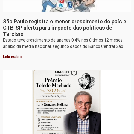
São Paulo registra o menor crescimento do país e
CTB-SP alerta para impacto das políticas de
Tarcísio
Estado teve crescimento de apenas 0,4% nos últimos 12 meses,
abaixo da média nacional, segundo dados do Banco Central São
Leia mais »