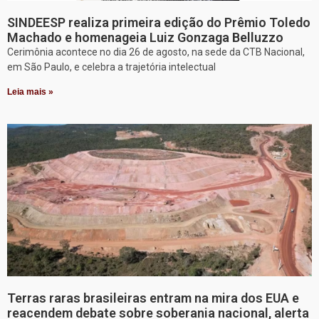
SINDEESP realiza primeira edição do Prêmio Toledo
Machado e homenageia Luiz Gonzaga Belluzzo
Cerimônia acontece no dia 26 de agosto, na sede da CTB Nacional,
em São Paulo, e celebra a trajetória intelectual
Leia mais »
Terras raras brasileiras entram na mira dos EUA e
reacendem debate sobre soberania nacional, alerta