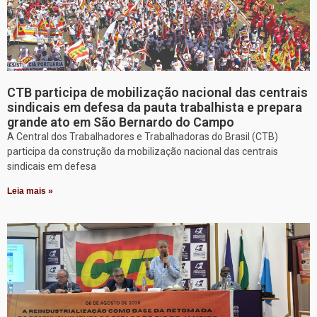
CTB participa de mobilização nacional das centrais
sindicais em defesa da pauta trabalhista e prepara
grande ato em São Bernardo do Campo
A Central dos Trabalhadores e Trabalhadoras do Brasil (CTB)
participa da construção da mobilização nacional das centrais
sindicais em defesa
Leia mais »