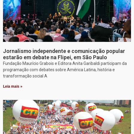
Jornalismo independente e comunicação popular
estarão em debate na Flipei, em São Paulo
Fundação Maurício Grabois e Editora Anita Garibaldi participam da
programação com debates sobre América Latina, história e
transformação social A
Leia mais »