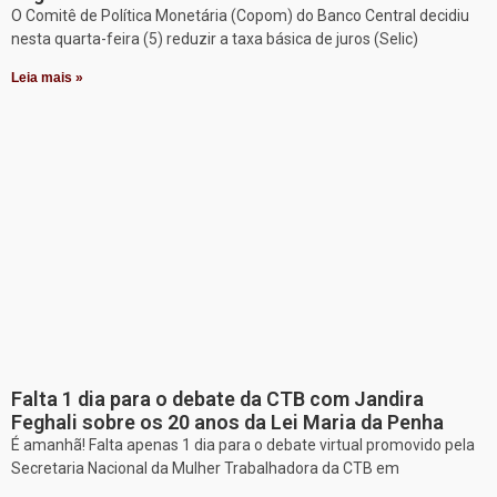
O Comitê de Política Monetária (Copom) do Banco Central decidiu
nesta quarta-feira (5) reduzir a taxa básica de juros (Selic)
Leia mais »
Falta 1 dia para o debate da CTB com Jandira
Feghali sobre os 20 anos da Lei Maria da Penha
É amanhã! Falta apenas 1 dia para o debate virtual promovido pela
Secretaria Nacional da Mulher Trabalhadora da CTB em