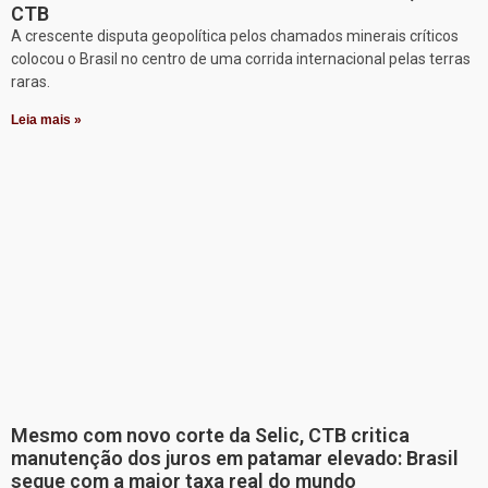
CTB
A crescente disputa geopolítica pelos chamados minerais críticos
colocou o Brasil no centro de uma corrida internacional pelas terras
raras.
Leia mais »
Mesmo com novo corte da Selic, CTB critica
manutenção dos juros em patamar elevado: Brasil
segue com a maior taxa real do mundo