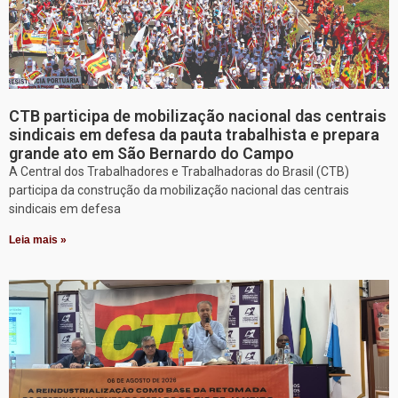
CTB participa de mobilização nacional das centrais
sindicais em defesa da pauta trabalhista e prepara
grande ato em São Bernardo do Campo
A Central dos Trabalhadores e Trabalhadoras do Brasil (CTB)
participa da construção da mobilização nacional das centrais
sindicais em defesa
Leia mais »