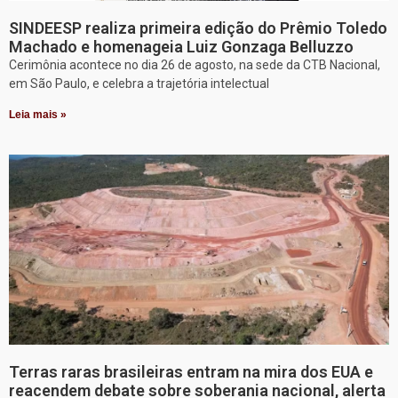
SINDEESP realiza primeira edição do Prêmio Toledo
Machado e homenageia Luiz Gonzaga Belluzzo
Cerimônia acontece no dia 26 de agosto, na sede da CTB Nacional,
em São Paulo, e celebra a trajetória intelectual
Leia mais »
Terras raras brasileiras entram na mira dos EUA e
reacendem debate sobre soberania nacional, alerta