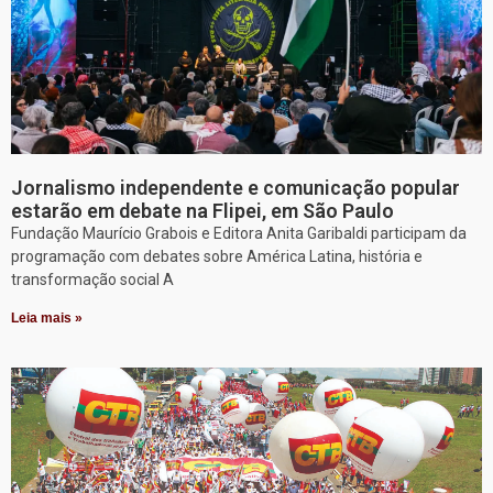
Jornalismo independente e comunicação popular
estarão em debate na Flipei, em São Paulo
Fundação Maurício Grabois e Editora Anita Garibaldi participam da
programação com debates sobre América Latina, história e
transformação social A
Leia mais »