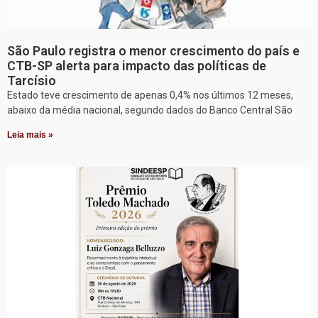
São Paulo registra o menor crescimento do país e
CTB-SP alerta para impacto das políticas de
Tarcísio
Estado teve crescimento de apenas 0,4% nos últimos 12 meses,
abaixo da média nacional, segundo dados do Banco Central São
Leia mais »