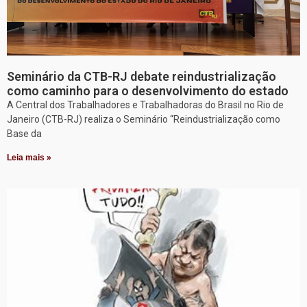
Seminário da CTB-RJ debate reindustrialização
como caminho para o desenvolvimento do estado
A Central dos Trabalhadores e Trabalhadoras do Brasil no Rio de
Janeiro (CTB-RJ) realiza o Seminário “Reindustrialização como
Base da
Leia mais »