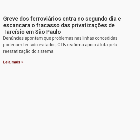
Greve dos ferroviários entra no segundo dia e
escancara o fracasso das privatizações de
Tarcísio em São Paulo
Denúncias apontam que problemas nas linhas concedidas
poderiam ter sido evitados; CTB reafirma apoio à luta pela
reestatização do sistema
Leia mais »