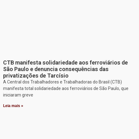
CTB manifesta solidariedade aos ferroviários de
São Paulo e denuncia consequências das
privatizações de Tarcísio
A Central dos Trabalhadores e Trabalhadoras do Brasil (CTB)
manifesta total solidariedade aos ferroviários de São Paulo, que
iniciaram greve
Leia mais »