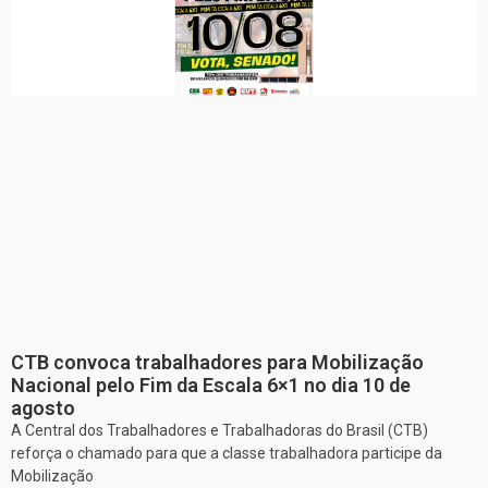
CTB convoca trabalhadores para Mobilização
Nacional pelo Fim da Escala 6×1 no dia 10 de
agosto
A Central dos Trabalhadores e Trabalhadoras do Brasil (CTB)
reforça o chamado para que a classe trabalhadora participe da
Mobilização