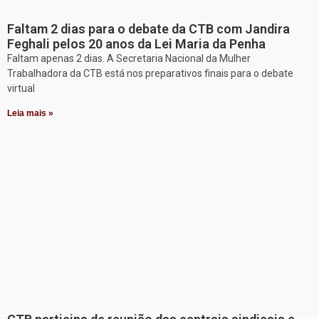
Faltam 2 dias para o debate da CTB com Jandira
Feghali pelos 20 anos da Lei Maria da Penha
Faltam apenas 2 dias. A Secretaria Nacional da Mulher
Trabalhadora da CTB está nos preparativos finais para o debate
virtual
Leia mais »