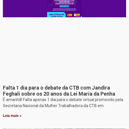
Falta 1 dia para o debate da CTB com Jandira
Feghali sobre os 20 anos da Lei Maria da Penha
É amanhã! Falta apenas 1 dia para o debate virtual promovido pela
Secretaria Nacional da Mulher Trabalhadora da CTB em
Leia mais »