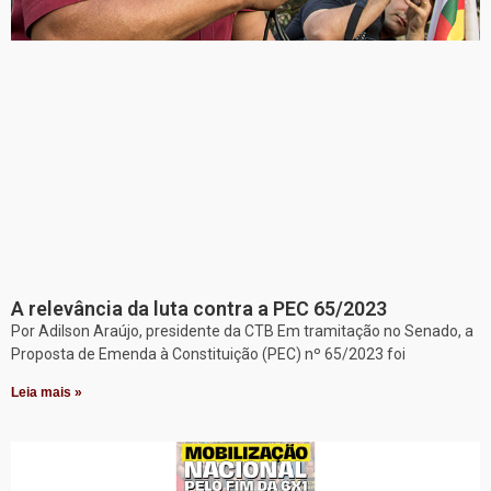
A relevância da luta contra a PEC 65/2023
Por Adilson Araújo, presidente da CTB Em tramitação no Senado, a
Proposta de Emenda à Constituição (PEC) nº 65/2023 foi
Leia mais »