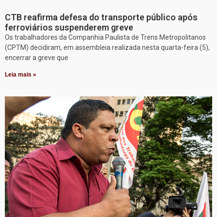
CTB reafirma defesa do transporte público após
ferroviários suspenderem greve
Os trabalhadores da Companhia Paulista de Trens Metropolitanos
(CPTM) decidiram, em assembleia realizada nesta quarta-feira (5),
encerrar a greve que
Leia mais »