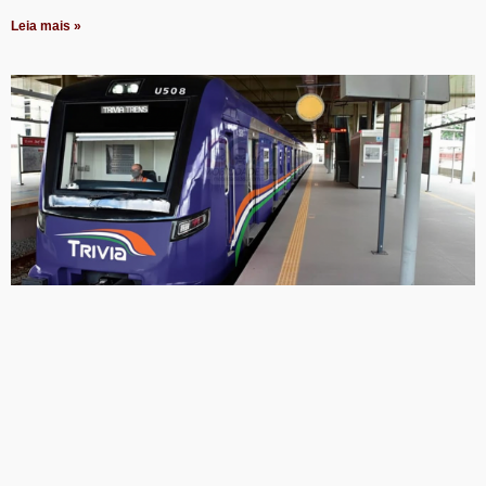
Leia mais »