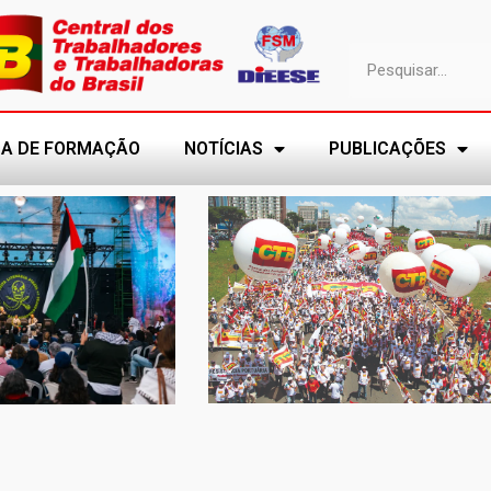
A DE FORMAÇÃO
NOTÍCIAS
PUBLICAÇÕES