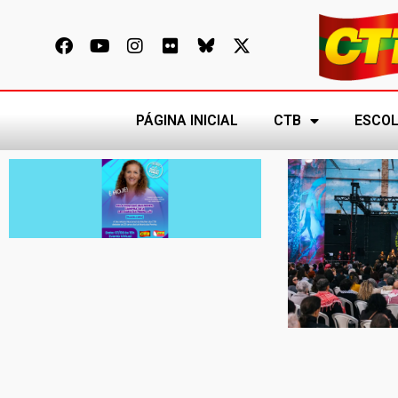
PÁGINA INICIAL
CTB
ESCOL