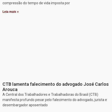
compressão do tempo de vida imposta por
Leia mais »
CTB lamenta falecimento do advogado José Carlos
Arouca
A Central dos Trabalhadores e Trabalhadoras do Brasil (CTB)
manifesta profundo pesar pelo falecimento do advogado, jurista e
desembargador aposentado