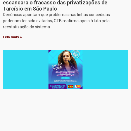
escancara o fracasso das privatizações de
Tarcísio em São Paulo
Denúncias apontam que problemas nas linhas concedidas
poderiam ter sido evitados; CTB reafirma apoio à luta pela
reestatização do sistema
Leia mais »