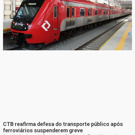
CTB reafirma defesa do transporte público após
ferroviários suspenderem greve