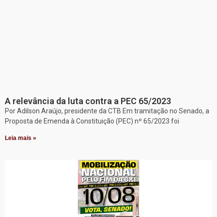
A relevância da luta contra a PEC 65/2023
Por Adilson Araújo, presidente da CTB Em tramitação no Senado, a
Proposta de Emenda à Constituição (PEC) nº 65/2023 foi
Leia mais »