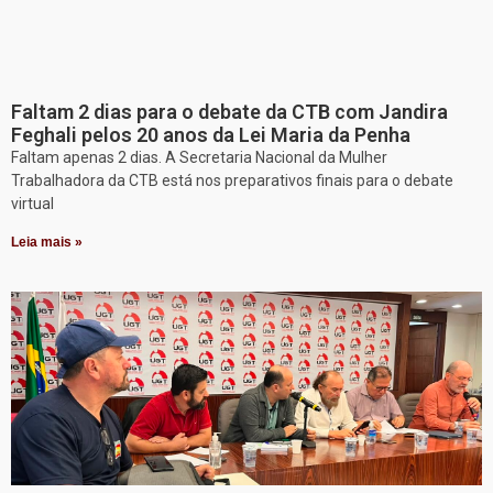
Faltam 2 dias para o debate da CTB com Jandira
Feghali pelos 20 anos da Lei Maria da Penha
Faltam apenas 2 dias. A Secretaria Nacional da Mulher
Trabalhadora da CTB está nos preparativos finais para o debate
virtual
Leia mais »