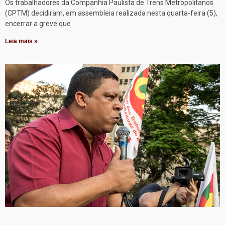
Os trabalhadores da Companhia Paulista de Trens Metropolitanos
(CPTM) decidiram, em assembleia realizada nesta quarta-feira (5),
encerrar a greve que
Leia mais »