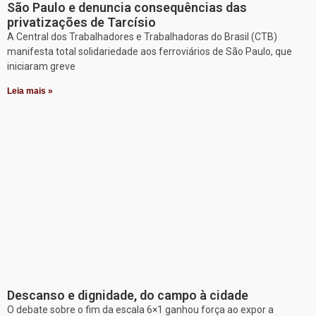
São Paulo e denuncia consequências das
privatizações de Tarcísio
A Central dos Trabalhadores e Trabalhadoras do Brasil (CTB)
manifesta total solidariedade aos ferroviários de São Paulo, que
iniciaram greve
Leia mais »
Descanso e dignidade, do campo à cidade
O debate sobre o fim da escala 6×1 ganhou força ao expor a