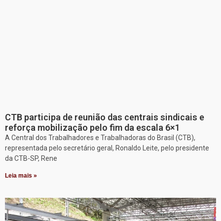
CTB participa de reunião das centrais sindicais e
reforça mobilização pelo fim da escala 6×1
A Central dos Trabalhadores e Trabalhadoras do Brasil (CTB),
representada pelo secretário geral, Ronaldo Leite, pelo presidente
da CTB-SP, Rene
Leia mais »