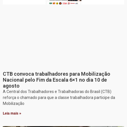
CTB convoca trabalhadores para Mobilização
Nacional pelo Fim da Escala 6×1 no dia 10 de
agosto
A Central dos Trabalhadores e Trabalhadoras do Brasil (CTB)
reforça o chamado para que a classe trabalhadora participe da
Mobilização
Leia mais »