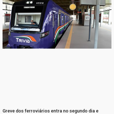
Greve dos ferroviários entra no segundo dia e