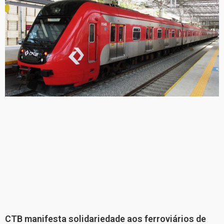
CTB manifesta solidariedade aos ferroviários de