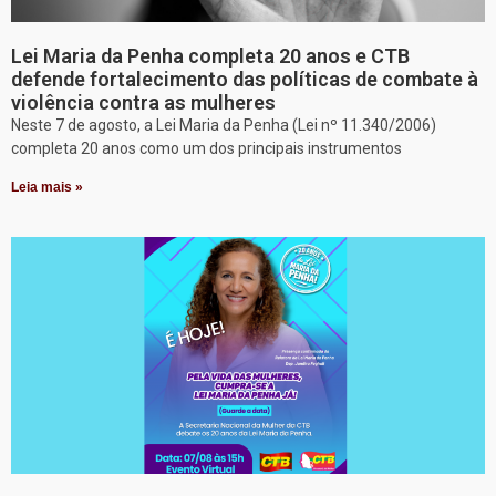
Lei Maria da Penha completa 20 anos e CTB
defende fortalecimento das políticas de combate à
violência contra as mulheres
Neste 7 de agosto, a Lei Maria da Penha (Lei nº 11.340/2006)
completa 20 anos como um dos principais instrumentos
Leia mais »