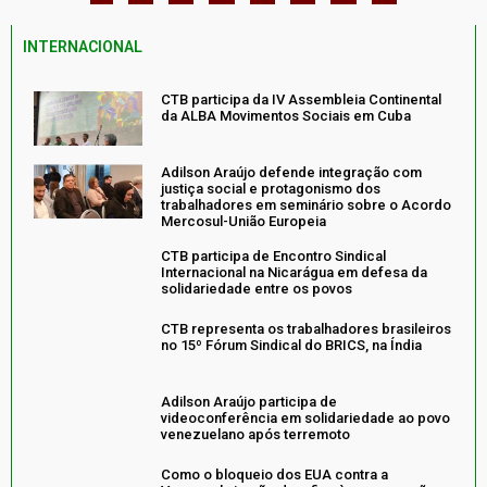
INTERNACIONAL
CTB participa da IV Assembleia Continental
da ALBA Movimentos Sociais em Cuba
Adilson Araújo defende integração com
justiça social e protagonismo dos
trabalhadores em seminário sobre o Acordo
Mercosul-União Europeia
CTB participa de Encontro Sindical
Internacional na Nicarágua em defesa da
solidariedade entre os povos
CTB representa os trabalhadores brasileiros
no 15º Fórum Sindical do BRICS, na Índia
Adilson Araújo participa de
videoconferência em solidariedade ao povo
venezuelano após terremoto
Como o bloqueio dos EUA contra a