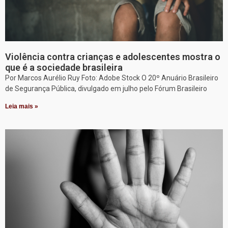
Violência contra crianças e adolescentes mostra o
que é a sociedade brasileira
Por Marcos Aurélio Ruy Foto: Adobe Stock O 20º Anuário Brasileiro
de Segurança Pública, divulgado em julho pelo Fórum Brasileiro
Leia mais »