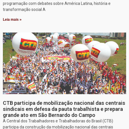
programação com debates sobre América Latina, história e
transformação social A
Leia mais »
CTB participa de mobilização nacional das centrais
sindicais em defesa da pauta trabalhista e prepara
grande ato em São Bernardo do Campo
A Central dos Trabalhadores e Trabalhadoras do Brasil (CTB)
participa da construção da mobilização nacional das centrais