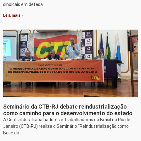
sindicais em defesa
Leia mais »
Seminário da CTB-RJ debate reindustrialização
como caminho para o desenvolvimento do estado
A Central dos Trabalhadores e Trabalhadoras do Brasil no Rio de
Janeiro (CTB-RJ) realiza o Seminário “Reindustrialização como
Base da