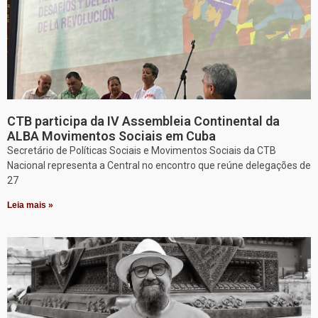
CTB participa da IV Assembleia Continental da
ALBA Movimentos Sociais em Cuba
Secretário de Políticas Sociais e Movimentos Sociais da CTB
Nacional representa a Central no encontro que reúne delegações de
27
Leia mais »