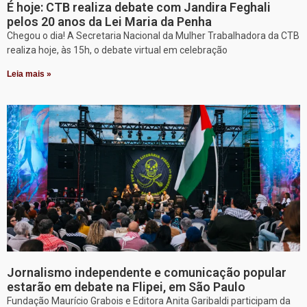
É hoje: CTB realiza debate com Jandira Feghali
pelos 20 anos da Lei Maria da Penha
Chegou o dia! A Secretaria Nacional da Mulher Trabalhadora da CTB
realiza hoje, às 15h, o debate virtual em celebração
Leia mais »
Jornalismo independente e comunicação popular
estarão em debate na Flipei, em São Paulo
Fundação Maurício Grabois e Editora Anita Garibaldi participam da