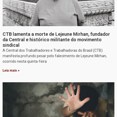
CTB lamenta a morte de Lejeune Mirhan, fundador
da Central e histórico militante do movimento
sindical
A Central dos Trabalhadores e Trabalhadoras do Brasil (CTB)
manifesta profundo pesar pelo falecimento de Lejeune Mirhan,
ocorrido nesta quinta-feira
Leia mais »