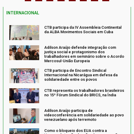
INTERNACIONAL
CTB participa da IV Assembleia Continental
da ALBA Movimentos Sociais em Cuba
Adilson Araújo defende integração com
justiça social e protagonismo dos
trabalhadores em seminário sobre o Acordo
Mercosul-União Europeia
CTB participa de Encontro Sindical
Internacional na Nicarágua em defesa da
solidariedade entre os povos
CTB representa os trabalhadores brasileiros
no 15º Fórum Sindical do BRICS, na Índia
Adilson Araújo participa de
videoconferência em solidariedade ao povo
venezuelano após terremoto
Como o bloqueio dos EUA contra a