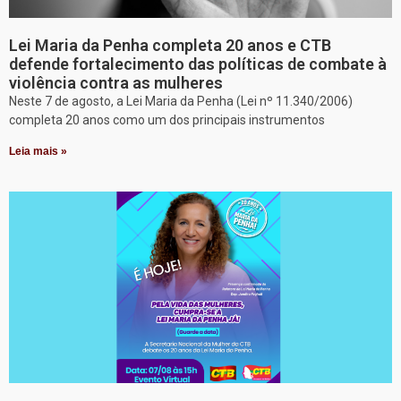
Lei Maria da Penha completa 20 anos e CTB
defende fortalecimento das políticas de combate à
violência contra as mulheres
Neste 7 de agosto, a Lei Maria da Penha (Lei nº 11.340/2006)
completa 20 anos como um dos principais instrumentos
Leia mais »