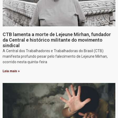
CTB lamenta a morte de Lejeune Mirhan, fundador
da Central e histórico militante do movimento
sindical
A Central dos Trabalhadores e Trabalhadoras do Brasil (CTB)
manifesta profundo pesar pelo falecimento de Lejeune Mirhan,
ocorrido nesta quinta-feira
Leia mais »