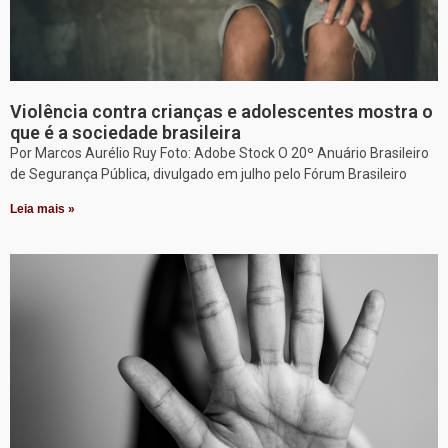
Violência contra crianças e adolescentes mostra o
que é a sociedade brasileira
Por Marcos Aurélio Ruy Foto: Adobe Stock O 20º Anuário Brasileiro
de Segurança Pública, divulgado em julho pelo Fórum Brasileiro
Leia mais »