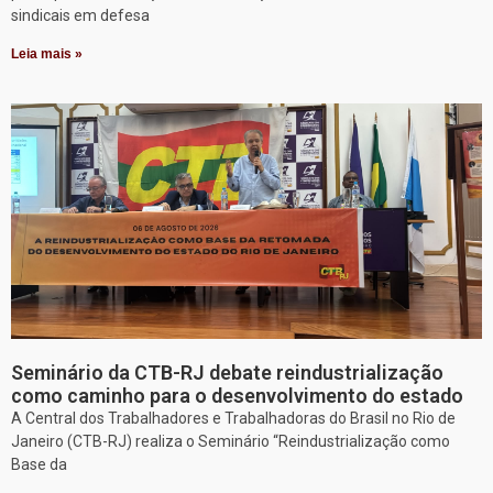
sindicais em defesa
Leia mais »
Seminário da CTB-RJ debate reindustrialização
como caminho para o desenvolvimento do estado
A Central dos Trabalhadores e Trabalhadoras do Brasil no Rio de
Janeiro (CTB-RJ) realiza o Seminário “Reindustrialização como
Base da