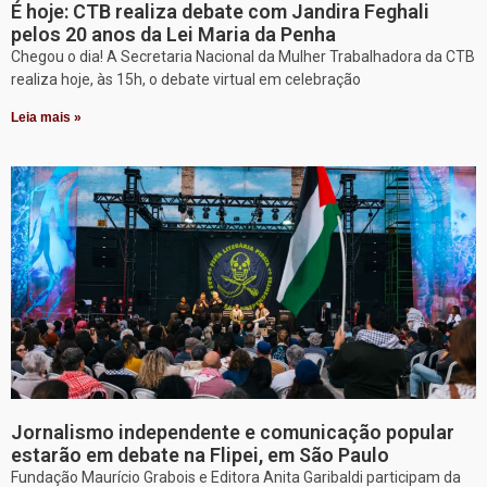
É hoje: CTB realiza debate com Jandira Feghali
pelos 20 anos da Lei Maria da Penha
Chegou o dia! A Secretaria Nacional da Mulher Trabalhadora da CTB
realiza hoje, às 15h, o debate virtual em celebração
Leia mais »
Jornalismo independente e comunicação popular
estarão em debate na Flipei, em São Paulo
Fundação Maurício Grabois e Editora Anita Garibaldi participam da