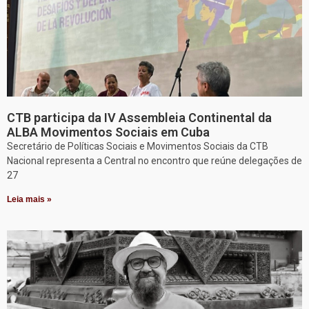
CTB participa da IV Assembleia Continental da
ALBA Movimentos Sociais em Cuba
Secretário de Políticas Sociais e Movimentos Sociais da CTB
Nacional representa a Central no encontro que reúne delegações de
27
Leia mais »