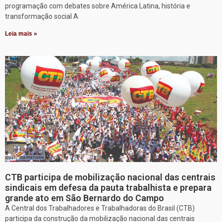
programação com debates sobre América Latina, história e
transformação social A
Leia mais »
CTB participa de mobilização nacional das centrais
sindicais em defesa da pauta trabalhista e prepara
grande ato em São Bernardo do Campo
A Central dos Trabalhadores e Trabalhadoras do Brasil (CTB)
participa da construção da mobilização nacional das centrais