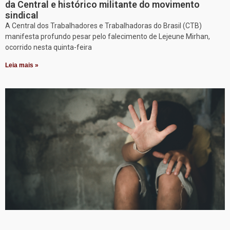
da Central e histórico militante do movimento
sindical
A Central dos Trabalhadores e Trabalhadoras do Brasil (CTB)
manifesta profundo pesar pelo falecimento de Lejeune Mirhan,
ocorrido nesta quinta-feira
Leia mais »