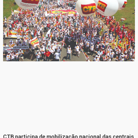
CTB participa de mobilização nacional das centrais