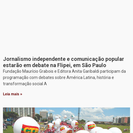
Jornalismo independente e comunicação popular
estarão em debate na Flipei, em São Paulo
Fundação Maurício Grabois e Editora Anita Garibaldi participam da
programação com debates sobre América Latina, história e
transformação social A
Leia mais »