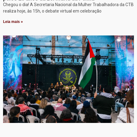
Chegou o dia! A Secretaria Nacional da Mulher Trabalhadora da CTB
realiza hoje, às 15h, o debate virtual em celebração
Leia mais »