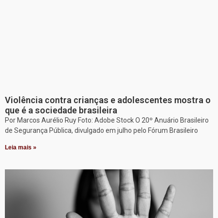
Violência contra crianças e adolescentes mostra o
que é a sociedade brasileira
Por Marcos Aurélio Ruy Foto: Adobe Stock O 20º Anuário Brasileiro
de Segurança Pública, divulgado em julho pelo Fórum Brasileiro
Leia mais »