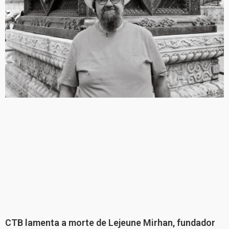
CTB lamenta a morte de Lejeune Mirhan, fundador