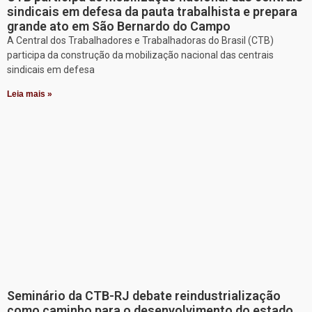
sindicais em defesa da pauta trabalhista e prepara
grande ato em São Bernardo do Campo
A Central dos Trabalhadores e Trabalhadoras do Brasil (CTB)
participa da construção da mobilização nacional das centrais
sindicais em defesa
Leia mais »
Seminário da CTB-RJ debate reindustrialização
como caminho para o desenvolvimento do estado