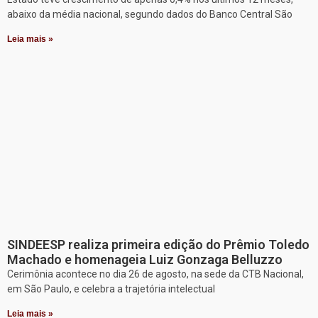
abaixo da média nacional, segundo dados do Banco Central São
Leia mais »
SINDEESP realiza primeira edição do Prêmio Toledo
Machado e homenageia Luiz Gonzaga Belluzzo
Cerimônia acontece no dia 26 de agosto, na sede da CTB Nacional,
em São Paulo, e celebra a trajetória intelectual
Leia mais »