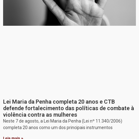
Lei Maria da Penha completa 20 anos e CTB
defende fortalecimento das políticas de combate à
violência contra as mulheres
Neste 7 de agosto, a Lei Maria da Penha (Lei nº 11.340/2006)
completa 20 anos como um dos principais instrumentos
Leia mais »