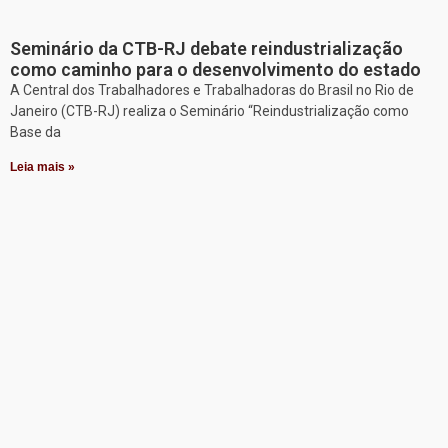
Seminário da CTB-RJ debate reindustrialização
como caminho para o desenvolvimento do estado
A Central dos Trabalhadores e Trabalhadoras do Brasil no Rio de
Janeiro (CTB-RJ) realiza o Seminário “Reindustrialização como
Base da
Leia mais »