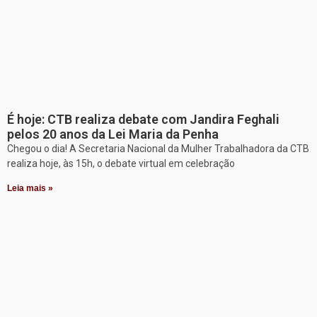
É hoje: CTB realiza debate com Jandira Feghali
pelos 20 anos da Lei Maria da Penha
Chegou o dia! A Secretaria Nacional da Mulher Trabalhadora da CTB
realiza hoje, às 15h, o debate virtual em celebração
Leia mais »