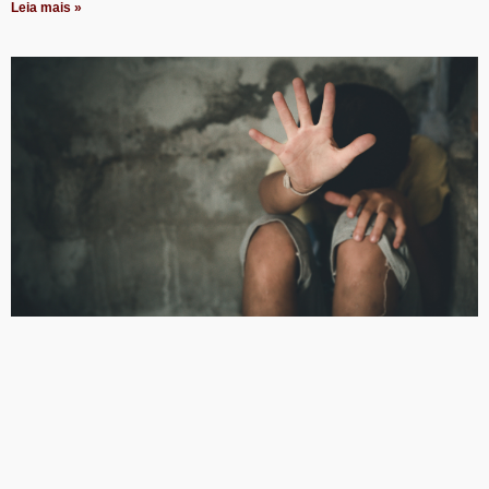
Leia mais »