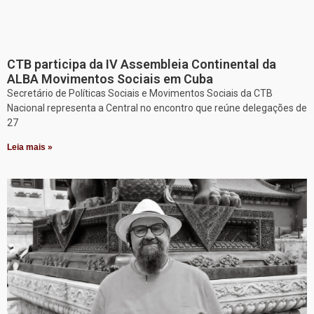
CTB participa da IV Assembleia Continental da
ALBA Movimentos Sociais em Cuba
Secretário de Políticas Sociais e Movimentos Sociais da CTB
Nacional representa a Central no encontro que reúne delegações de
27
Leia mais »