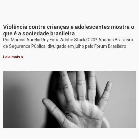
Violência contra crianças e adolescentes mostra o
que é a sociedade brasileira
Por Marcos Aurélio Ruy Foto: Adobe Stock O 20º Anuário Brasileiro
de Segurança Pública, divulgado em julho pelo Fórum Brasileiro
Leia mais »