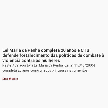
Lei Maria da Penha completa 20 anos e CTB
defende fortalecimento das políticas de combate à
violência contra as mulheres
Neste 7 de agosto, a Lei Maria da Penha (Lei nº 11.340/2006)
completa 20 anos como um dos principais instrumentos
Leia mais »