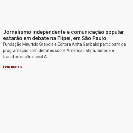
Jornalismo independente e comunicação popular
estarão em debate na Flipei, em São Paulo
Fundação Maurício Grabois e Editora Anita Garibaldi participam da
programação com debates sobre América Latina, história e
transformação social A
Leia mais »