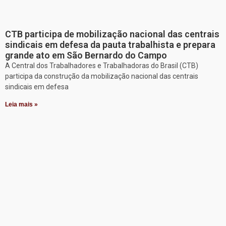
CTB participa de mobilização nacional das centrais
sindicais em defesa da pauta trabalhista e prepara
grande ato em São Bernardo do Campo
A Central dos Trabalhadores e Trabalhadoras do Brasil (CTB)
participa da construção da mobilização nacional das centrais
sindicais em defesa
Leia mais »