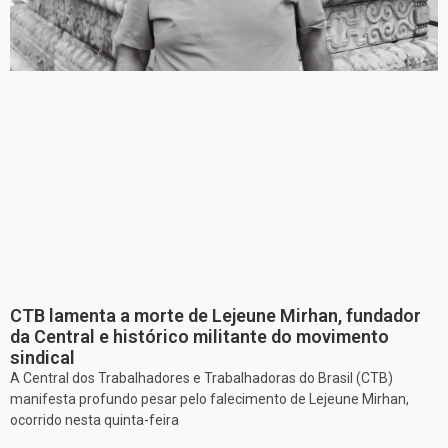
CTB lamenta a morte de Lejeune Mirhan, fundador
da Central e histórico militante do movimento
sindical
A Central dos Trabalhadores e Trabalhadoras do Brasil (CTB)
manifesta profundo pesar pelo falecimento de Lejeune Mirhan,
ocorrido nesta quinta-feira