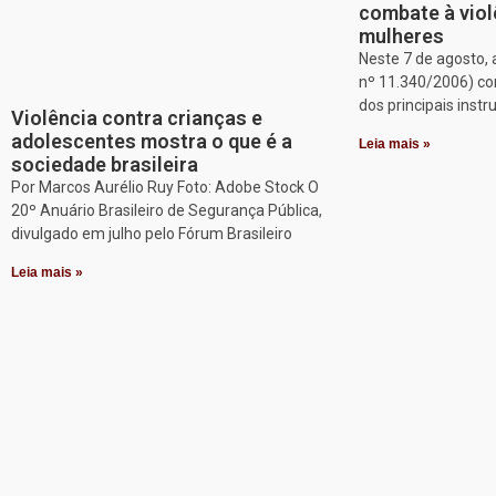
combate à viol
mulheres
Neste 7 de agosto, 
nº 11.340/2006) c
dos principais inst
Violência contra crianças e
adolescentes mostra o que é a
Leia mais »
sociedade brasileira
Por Marcos Aurélio Ruy Foto: Adobe Stock O
20º Anuário Brasileiro de Segurança Pública,
divulgado em julho pelo Fórum Brasileiro
Leia mais »