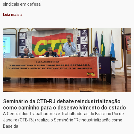
sindicais em defesa
Leia mais »
Seminário da CTB-RJ debate reindustrialização
como caminho para o desenvolvimento do estado
A Central dos Trabalhadores e Trabalhadoras do Brasil no Rio de
Janeiro (CTB-RJ) realiza o Seminário “Reindustrialização como
Base da