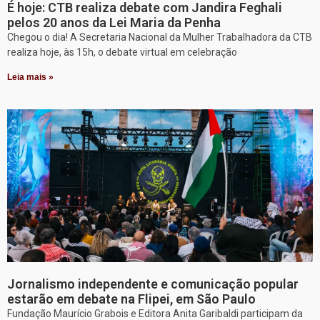
É hoje: CTB realiza debate com Jandira Feghali
pelos 20 anos da Lei Maria da Penha
Chegou o dia! A Secretaria Nacional da Mulher Trabalhadora da CTB
realiza hoje, às 15h, o debate virtual em celebração
Leia mais »
Jornalismo independente e comunicação popular
estarão em debate na Flipei, em São Paulo
Fundação Maurício Grabois e Editora Anita Garibaldi participam da