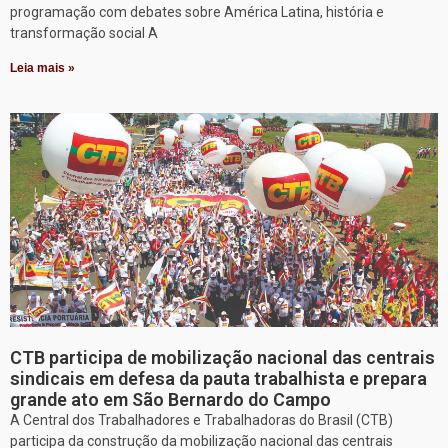
programação com debates sobre América Latina, história e
transformação social A
Leia mais »
CTB participa de mobilização nacional das centrais
sindicais em defesa da pauta trabalhista e prepara
grande ato em São Bernardo do Campo
A Central dos Trabalhadores e Trabalhadoras do Brasil (CTB)
participa da construção da mobilização nacional das centrais