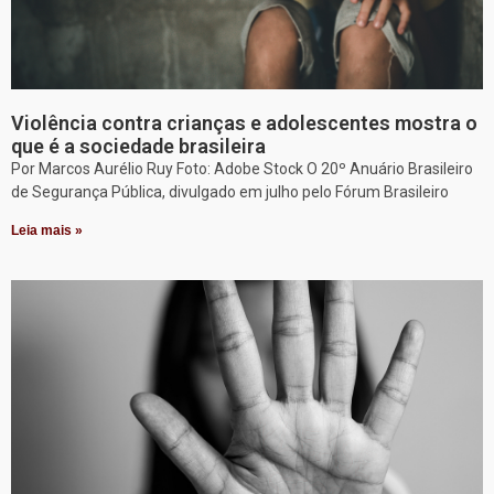
Violência contra crianças e adolescentes mostra o
que é a sociedade brasileira
Por Marcos Aurélio Ruy Foto: Adobe Stock O 20º Anuário Brasileiro
de Segurança Pública, divulgado em julho pelo Fórum Brasileiro
Leia mais »