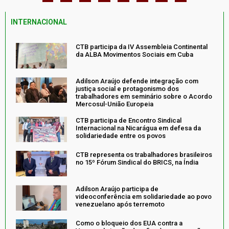
INTERNACIONAL
CTB participa da IV Assembleia Continental
da ALBA Movimentos Sociais em Cuba
Adilson Araújo defende integração com
justiça social e protagonismo dos
trabalhadores em seminário sobre o Acordo
Mercosul-União Europeia
CTB participa de Encontro Sindical
Internacional na Nicarágua em defesa da
solidariedade entre os povos
CTB representa os trabalhadores brasileiros
no 15º Fórum Sindical do BRICS, na Índia
Adilson Araújo participa de
videoconferência em solidariedade ao povo
venezuelano após terremoto
Como o bloqueio dos EUA contra a