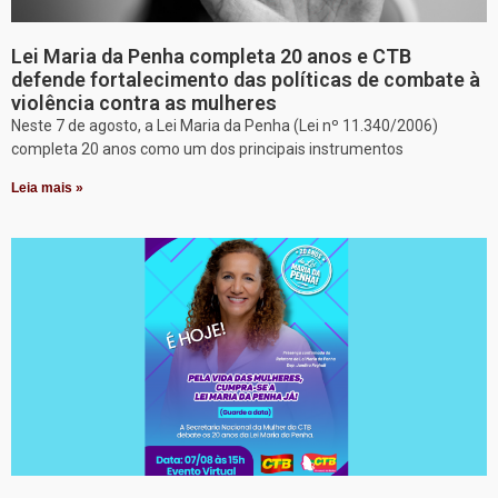
Lei Maria da Penha completa 20 anos e CTB
defende fortalecimento das políticas de combate à
violência contra as mulheres
Neste 7 de agosto, a Lei Maria da Penha (Lei nº 11.340/2006)
completa 20 anos como um dos principais instrumentos
Leia mais »