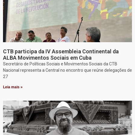
CTB participa da IV Assembleia Continental da
ALBA Movimentos Sociais em Cuba
Secretário de Políticas Sociais e Movimentos Sociais da CTB
Nacional representa a Central no encontro que reúne delegações de
27
Leia mais »