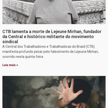
CTB lamenta a morte de Lejeune Mirhan, fundador
da Central e histórico militante do movimento
sindical
A Central dos Trabalhadores e Trabalhadoras do Brasil (CTB)
manifesta profundo pesar pelo falecimento de Lejeune Mirhan,
ocorrido nesta quinta-feira
Leia mais »