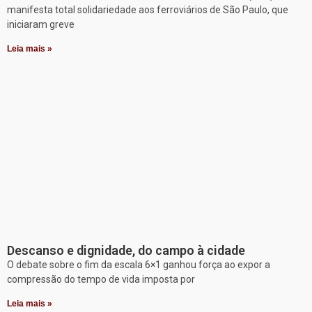
manifesta total solidariedade aos ferroviários de São Paulo, que
iniciaram greve
Leia mais »
Descanso e dignidade, do campo à cidade
O debate sobre o fim da escala 6×1 ganhou força ao expor a
compressão do tempo de vida imposta por
Leia mais »