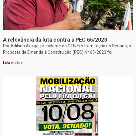
A relevância da luta contra a PEC 65/2023
Por Adilson Araújo, presidente da CTB Em tramitação no Senado, a
Proposta de Emenda à Constituição (PEC) nº 65/2023 foi
Leia mais »