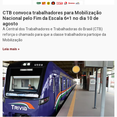
CTB convoca trabalhadores para Mobilização
Nacional pelo Fim da Escala 6×1 no dia 10 de
agosto
A Central dos Trabalhadores e Trabalhadoras do Brasil (CTB)
reforça o chamado para que a classe trabalhadora participe da
Mobilização
Leia mais »