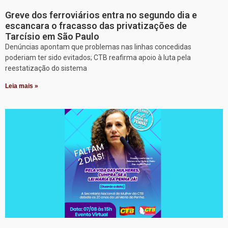
Greve dos ferroviários entra no segundo dia e
escancara o fracasso das privatizações de
Tarcísio em São Paulo
Denúncias apontam que problemas nas linhas concedidas
poderiam ter sido evitados; CTB reafirma apoio à luta pela
reestatização do sistema
Leia mais »