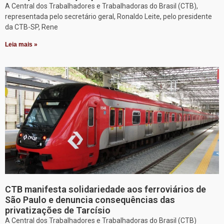
A Central dos Trabalhadores e Trabalhadoras do Brasil (CTB),
representada pelo secretário geral, Ronaldo Leite, pelo presidente
da CTB-SP, Rene
Leia mais »
CTB manifesta solidariedade aos ferroviários de
São Paulo e denuncia consequências das
privatizações de Tarcísio
A Central dos Trabalhadores e Trabalhadoras do Brasil (CTB)