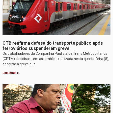
CTB reafirma defesa do transporte público após
ferroviários suspenderem greve
Os trabalhadores da Companhia Paulista de Trens Metropolitanos
(CPTM) decidiram, em assembleia realizada nesta quarta-feira (5),
encerrar a greve que
Leia mais »