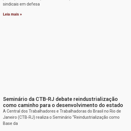
sindicais em defesa
Leia mais »
Seminário da CTB-RJ debate reindustrialização
como caminho para o desenvolvimento do estado
A Central dos Trabalhadores e Trabalhadoras do Brasil no Rio de
Janeiro (CTB-RJ) realiza o Seminário “Reindustrialização como
Base da