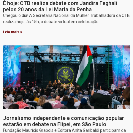
É hoje: CTB realiza debate com Jandira Feghali
pelos 20 anos da Lei Maria da Penha
Chegou o dia! A Secretaria Nacional da Mulher Trabalhadora da CTB
realiza hoje, às 15h, o debate virtual em celebração
Leia mais »
Jornalismo independente e comunicação popular
estarão em debate na Flipei, em São Paulo
Fundação Maurício Grabois e Editora Anita Garibaldi participam da