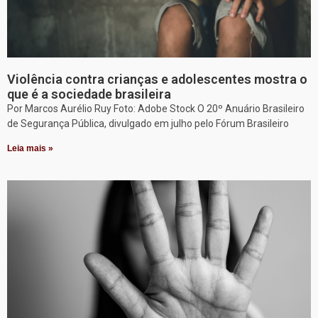
Violência contra crianças e adolescentes mostra o
que é a sociedade brasileira
Por Marcos Aurélio Ruy Foto: Adobe Stock O 20º Anuário Brasileiro
de Segurança Pública, divulgado em julho pelo Fórum Brasileiro
Leia mais »