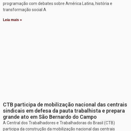
programação com debates sobre América Latina, história e
transformação social A
Leia mais »
CTB participa de mobilização nacional das centrais
sindicais em defesa da pauta trabalhista e prepara
grande ato em São Bernardo do Campo
A Central dos Trabalhadores e Trabalhadoras do Brasil (CTB)
participa da construção da mobilização nacional das centrais