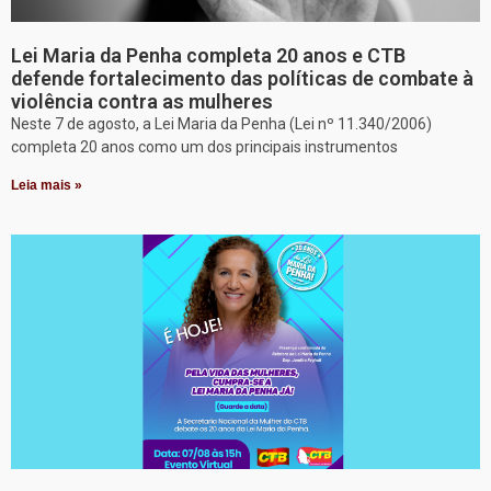
Lei Maria da Penha completa 20 anos e CTB
defende fortalecimento das políticas de combate à
violência contra as mulheres
Neste 7 de agosto, a Lei Maria da Penha (Lei nº 11.340/2006)
completa 20 anos como um dos principais instrumentos
Leia mais »