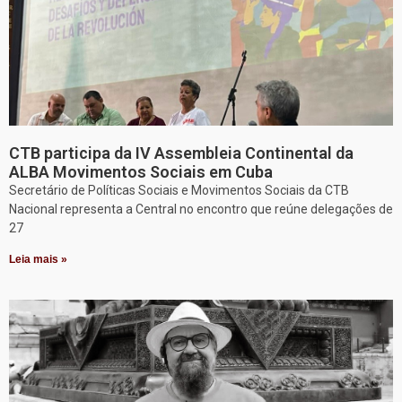
CTB participa da IV Assembleia Continental da
ALBA Movimentos Sociais em Cuba
Secretário de Políticas Sociais e Movimentos Sociais da CTB
Nacional representa a Central no encontro que reúne delegações de
27
Leia mais »