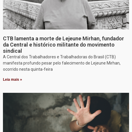
CTB lamenta a morte de Lejeune Mirhan, fundador
da Central e histórico militante do movimento
sindical
A Central dos Trabalhadores e Trabalhadoras do Brasil (CTB)
manifesta profundo pesar pelo falecimento de Lejeune Mirhan,
ocorrido nesta quinta-feira
Leia mais »