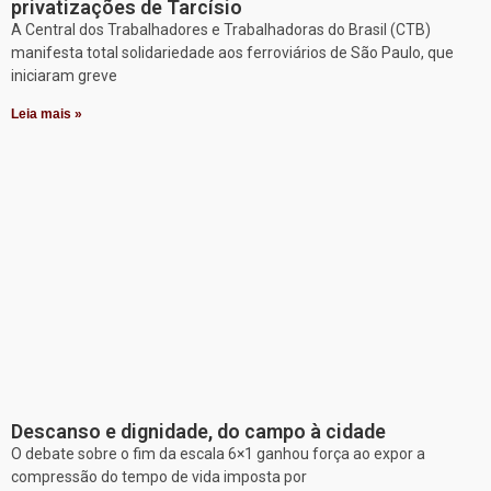
privatizações de Tarcísio
A Central dos Trabalhadores e Trabalhadoras do Brasil (CTB)
manifesta total solidariedade aos ferroviários de São Paulo, que
iniciaram greve
Leia mais »
Descanso e dignidade, do campo à cidade
O debate sobre o fim da escala 6×1 ganhou força ao expor a
compressão do tempo de vida imposta por