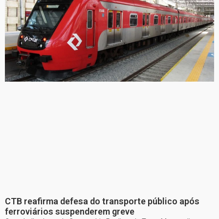
CTB reafirma defesa do transporte público após
ferroviários suspenderem greve