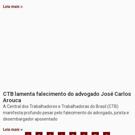
Leia mais »
CTB lamenta falecimento do advogado José Carlos
Arouca
A Central dos Trabalhadores e Trabalhadoras do Brasil (CTB)
manifesta profundo pesar pelo falecimento do advogado, jurista e
desembargador aposentado
Leia mais »