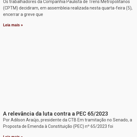
Os trabalhadores da Companhia Paulista de Trens Metropolitanos
(CPTM) decidiram, em assembleia realizada nesta quarta-feira (5),
encerrar a greve que
Leia mais »
A relevância da luta contra a PEC 65/2023
Por Adilson Araújo, presidente da CTB Em tramitação no Senado, a
Proposta de Emenda à Constituição (PEC) nº 65/2023 foi
Leia mais »