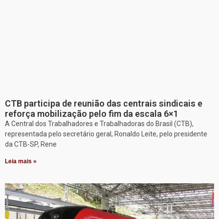
CTB participa de reunião das centrais sindicais e
reforça mobilização pelo fim da escala 6×1
A Central dos Trabalhadores e Trabalhadoras do Brasil (CTB),
representada pelo secretário geral, Ronaldo Leite, pelo presidente
da CTB-SP, Rene
Leia mais »