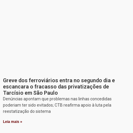
Greve dos ferroviários entra no segundo dia e
escancara o fracasso das privatizações de
Tarcísio em São Paulo
Denúncias apontam que problemas nas linhas concedidas
poderiam ter sido evitados; CTB reafirma apoio à luta pela
reestatização do sistema
Leia mais »