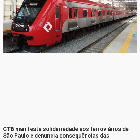
CTB manifesta solidariedade aos ferroviários de
São Paulo e denuncia consequências das