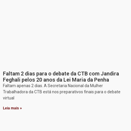
Faltam 2 dias para o debate da CTB com Jandira
Feghali pelos 20 anos da Lei Maria da Penha
Faltam apenas 2 dias. A Secretaria Nacional da Mulher
Trabalhadora da CTB está nos preparativos finais para o debate
virtual
Leia mais »