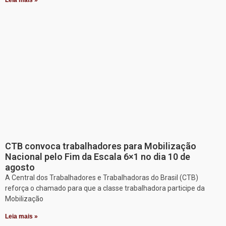
CTB convoca trabalhadores para Mobilização
Nacional pelo Fim da Escala 6×1 no dia 10 de
agosto
A Central dos Trabalhadores e Trabalhadoras do Brasil (CTB)
reforça o chamado para que a classe trabalhadora participe da
Mobilização
Leia mais »