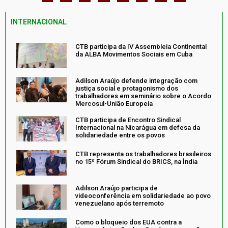
INTERNACIONAL
CTB participa da IV Assembleia Continental
da ALBA Movimentos Sociais em Cuba
Adilson Araújo defende integração com
justiça social e protagonismo dos
trabalhadores em seminário sobre o Acordo
Mercosul-União Europeia
CTB participa de Encontro Sindical
Internacional na Nicarágua em defesa da
solidariedade entre os povos
CTB representa os trabalhadores brasileiros
no 15º Fórum Sindical do BRICS, na Índia
Adilson Araújo participa de
videoconferência em solidariedade ao povo
venezuelano após terremoto
Como o bloqueio dos EUA contra a