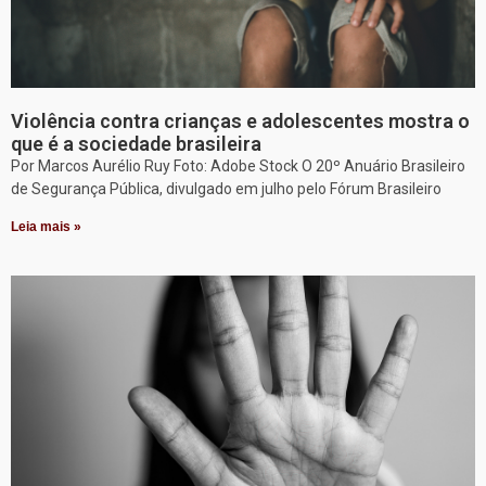
Violência contra crianças e adolescentes mostra o
que é a sociedade brasileira
Por Marcos Aurélio Ruy Foto: Adobe Stock O 20º Anuário Brasileiro
de Segurança Pública, divulgado em julho pelo Fórum Brasileiro
Leia mais »