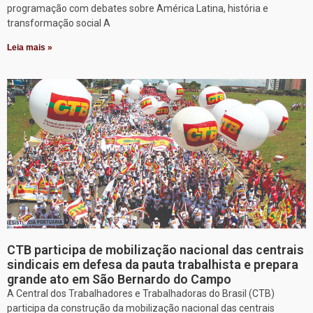
programação com debates sobre América Latina, história e
transformação social A
Leia mais »
CTB participa de mobilização nacional das centrais
sindicais em defesa da pauta trabalhista e prepara
grande ato em São Bernardo do Campo
A Central dos Trabalhadores e Trabalhadoras do Brasil (CTB)
participa da construção da mobilização nacional das centrais