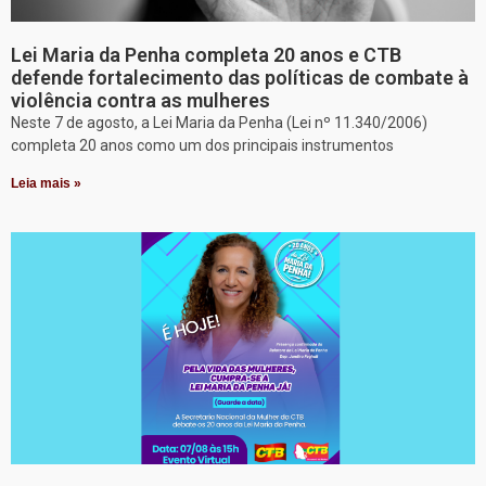
Lei Maria da Penha completa 20 anos e CTB
defende fortalecimento das políticas de combate à
violência contra as mulheres
Neste 7 de agosto, a Lei Maria da Penha (Lei nº 11.340/2006)
completa 20 anos como um dos principais instrumentos
Leia mais »