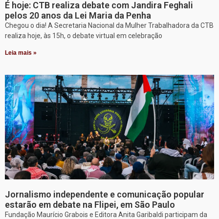
É hoje: CTB realiza debate com Jandira Feghali
pelos 20 anos da Lei Maria da Penha
Chegou o dia! A Secretaria Nacional da Mulher Trabalhadora da CTB
realiza hoje, às 15h, o debate virtual em celebração
Leia mais »
Jornalismo independente e comunicação popular
estarão em debate na Flipei, em São Paulo
Fundação Maurício Grabois e Editora Anita Garibaldi participam da