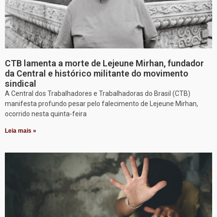
CTB lamenta a morte de Lejeune Mirhan, fundador
da Central e histórico militante do movimento
sindical
A Central dos Trabalhadores e Trabalhadoras do Brasil (CTB)
manifesta profundo pesar pelo falecimento de Lejeune Mirhan,
ocorrido nesta quinta-feira
Leia mais »