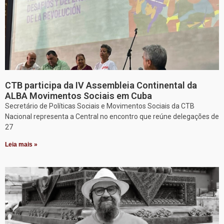
CTB participa da IV Assembleia Continental da
ALBA Movimentos Sociais em Cuba
Secretário de Políticas Sociais e Movimentos Sociais da CTB
Nacional representa a Central no encontro que reúne delegações de
27
Leia mais »