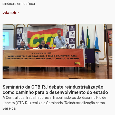
sindicais em defesa
Leia mais »
Seminário da CTB-RJ debate reindustrialização
como caminho para o desenvolvimento do estado
A Central dos Trabalhadores e Trabalhadoras do Brasil no Rio de
Janeiro (CTB-RJ) realiza o Seminário “Reindustrialização como
Base da