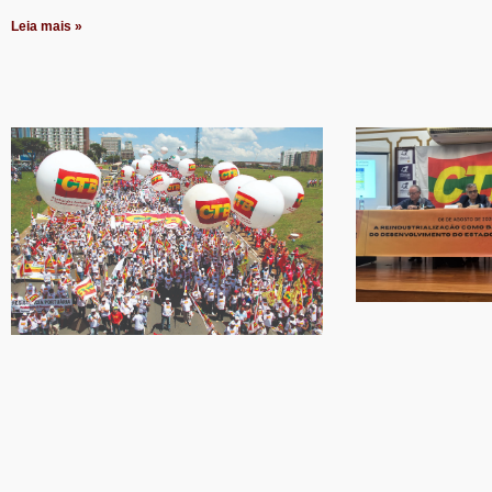
Leia mais »