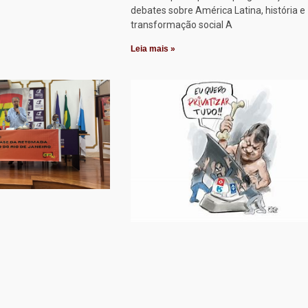
debates sobre América Latina, história e
transformação social A
Leia mais »