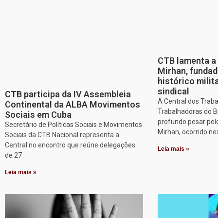
CTB lamenta a 
Mirhan, fundad
histórico mili
sindical
CTB participa da IV Assembleia
A Central dos Trab
Continental da ALBA Movimentos
Trabalhadoras do B
Sociais em Cuba
profundo pesar pel
Secretário de Políticas Sociais e Movimentos
Mirhan, ocorrido ne
Sociais da CTB Nacional representa a
Central no encontro que reúne delegações
Leia mais »
de 27
Leia mais »