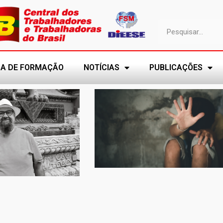
A DE FORMAÇÃO
NOTÍCIAS
PUBLICAÇÕES