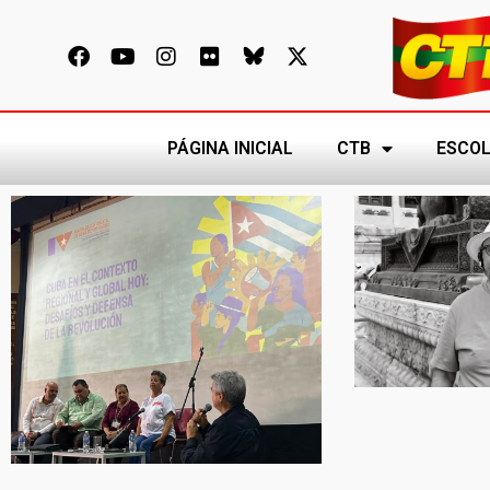
PÁGINA INICIAL
CTB
ESCOL