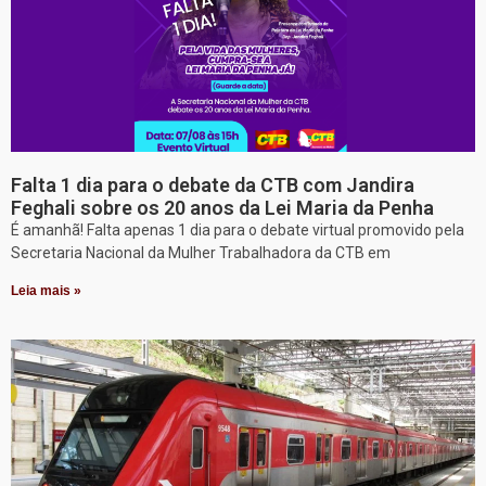
Falta 1 dia para o debate da CTB com Jandira
Feghali sobre os 20 anos da Lei Maria da Penha
É amanhã! Falta apenas 1 dia para o debate virtual promovido pela
Secretaria Nacional da Mulher Trabalhadora da CTB em
Leia mais »