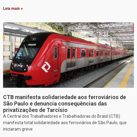
Leia mais »
CTB manifesta solidariedade aos ferroviários de
São Paulo e denuncia consequências das
privatizações de Tarcísio
A Central dos Trabalhadores e Trabalhadoras do Brasil (CTB)
manifesta total solidariedade aos ferroviários de São Paulo, que
iniciaram greve