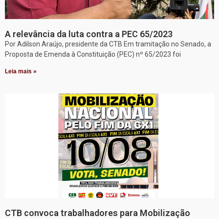
A relevância da luta contra a PEC 65/2023
Por Adilson Araújo, presidente da CTB Em tramitação no Senado, a
Proposta de Emenda à Constituição (PEC) nº 65/2023 foi
Leia mais »
CTB convoca trabalhadores para Mobilização