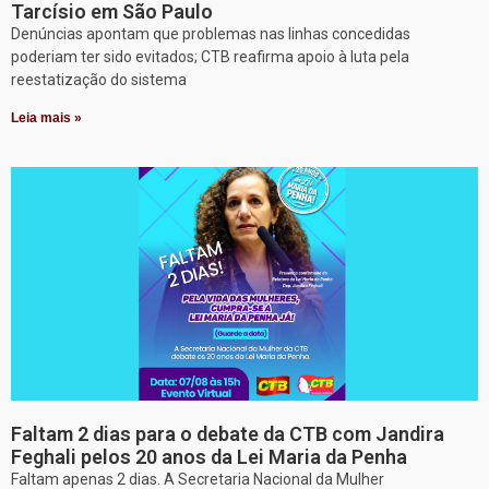
Tarcísio em São Paulo
Denúncias apontam que problemas nas linhas concedidas
poderiam ter sido evitados; CTB reafirma apoio à luta pela
reestatização do sistema
Leia mais »
Faltam 2 dias para o debate da CTB com Jandira
Feghali pelos 20 anos da Lei Maria da Penha
Faltam apenas 2 dias. A Secretaria Nacional da Mulher