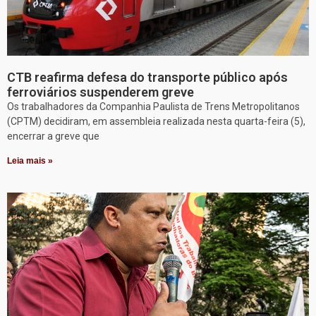
CTB reafirma defesa do transporte público após
ferroviários suspenderem greve
Os trabalhadores da Companhia Paulista de Trens Metropolitanos
(CPTM) decidiram, em assembleia realizada nesta quarta-feira (5),
encerrar a greve que
Leia mais »