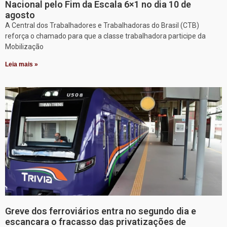
Nacional pelo Fim da Escala 6×1 no dia 10 de
agosto
A Central dos Trabalhadores e Trabalhadoras do Brasil (CTB)
reforça o chamado para que a classe trabalhadora participe da
Mobilização
Leia mais »
Greve dos ferroviários entra no segundo dia e
escancara o fracasso das privatizações de