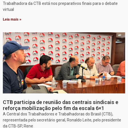
Trabalhadora da CTB está nos preparativos finais para o debate
virtual
Leia mais »
CTB participa de reunião das centrais sindicais e
reforça mobilização pelo fim da escala 6×1
A Central dos Trabalhadores e Trabalhadoras do Brasil (CTB),
representada pelo secretário geral, Ronaldo Leite, pelo presidente
da CTB-SP, Rene