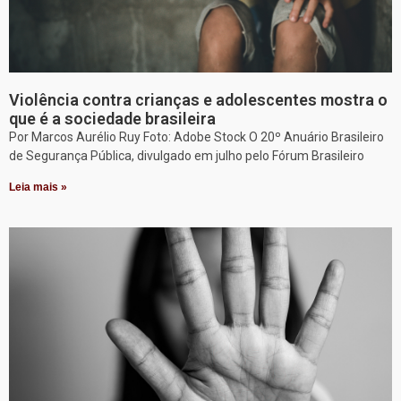
Violência contra crianças e adolescentes mostra o
que é a sociedade brasileira
Por Marcos Aurélio Ruy Foto: Adobe Stock O 20º Anuário Brasileiro
de Segurança Pública, divulgado em julho pelo Fórum Brasileiro
Leia mais »