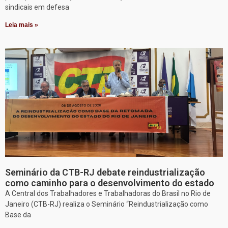
sindicais em defesa
Leia mais »
Seminário da CTB-RJ debate reindustrialização
como caminho para o desenvolvimento do estado
A Central dos Trabalhadores e Trabalhadoras do Brasil no Rio de
Janeiro (CTB-RJ) realiza o Seminário “Reindustrialização como
Base da