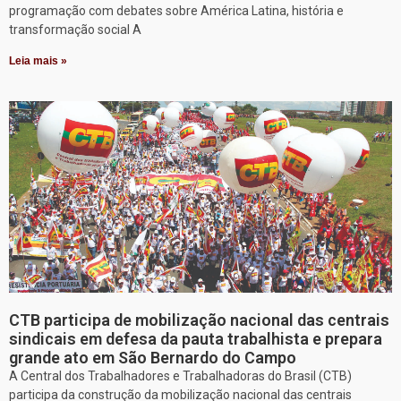
programação com debates sobre América Latina, história e
transformação social A
Leia mais »
CTB participa de mobilização nacional das centrais
sindicais em defesa da pauta trabalhista e prepara
grande ato em São Bernardo do Campo
A Central dos Trabalhadores e Trabalhadoras do Brasil (CTB)
participa da construção da mobilização nacional das centrais