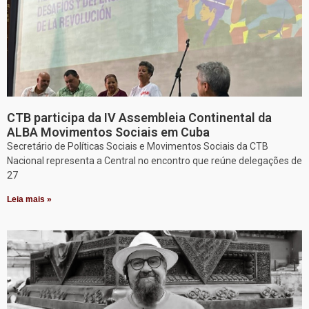
CTB participa da IV Assembleia Continental da
ALBA Movimentos Sociais em Cuba
Secretário de Políticas Sociais e Movimentos Sociais da CTB
Nacional representa a Central no encontro que reúne delegações de
27
Leia mais »