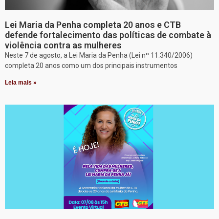
Lei Maria da Penha completa 20 anos e CTB
defende fortalecimento das políticas de combate à
violência contra as mulheres
Neste 7 de agosto, a Lei Maria da Penha (Lei nº 11.340/2006)
completa 20 anos como um dos principais instrumentos
Leia mais »