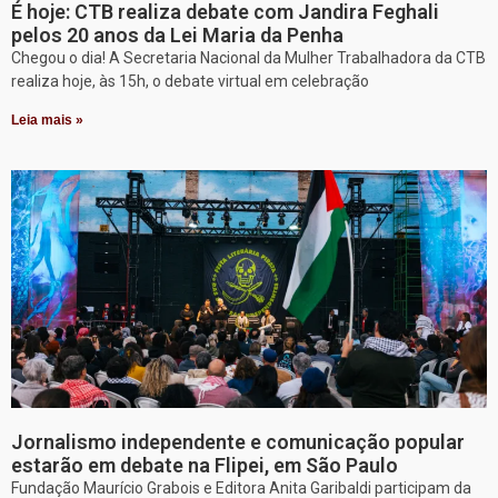
É hoje: CTB realiza debate com Jandira Feghali
pelos 20 anos da Lei Maria da Penha
Chegou o dia! A Secretaria Nacional da Mulher Trabalhadora da CTB
realiza hoje, às 15h, o debate virtual em celebração
Leia mais »
Jornalismo independente e comunicação popular
estarão em debate na Flipei, em São Paulo
Fundação Maurício Grabois e Editora Anita Garibaldi participam da