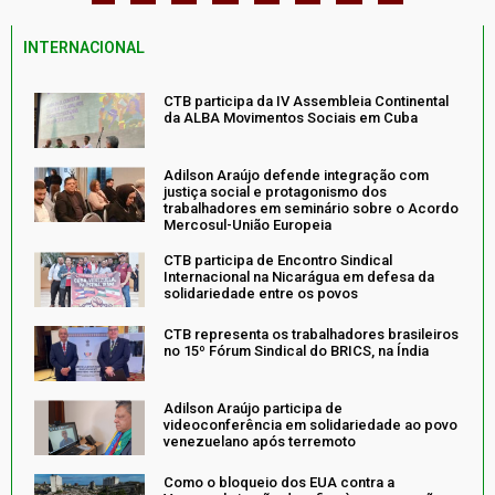
INTERNACIONAL
CTB participa da IV Assembleia Continental
da ALBA Movimentos Sociais em Cuba
Adilson Araújo defende integração com
justiça social e protagonismo dos
trabalhadores em seminário sobre o Acordo
Mercosul-União Europeia
CTB participa de Encontro Sindical
Internacional na Nicarágua em defesa da
solidariedade entre os povos
CTB representa os trabalhadores brasileiros
no 15º Fórum Sindical do BRICS, na Índia
Adilson Araújo participa de
videoconferência em solidariedade ao povo
venezuelano após terremoto
Como o bloqueio dos EUA contra a