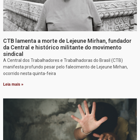
CTB lamenta a morte de Lejeune Mirhan, fundador
da Central e histórico militante do movimento
sindical
A Central dos Trabalhadores e Trabalhadoras do Brasil (CTB)
manifesta profundo pesar pelo falecimento de Lejeune Mirhan,
ocorrido nesta quinta-feira
Leia mais »