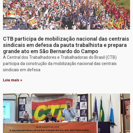
CTB participa de mobilização nacional das centrais
sindicais em defesa da pauta trabalhista e prepara
grande ato em São Bernardo do Campo
A Central dos Trabalhadores e Trabalhadoras do Brasil (CTB)
participa da construção da mobilização nacional das centrais
sindicais em defesa
Leia mais »