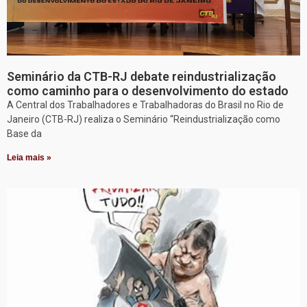
Seminário da CTB-RJ debate reindustrialização
como caminho para o desenvolvimento do estado
A Central dos Trabalhadores e Trabalhadoras do Brasil no Rio de
Janeiro (CTB-RJ) realiza o Seminário “Reindustrialização como
Base da
Leia mais »