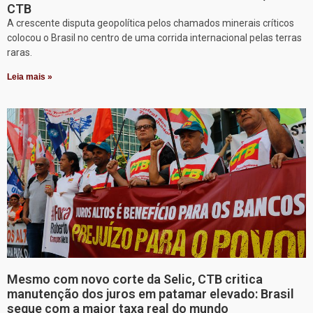
CTB
A crescente disputa geopolítica pelos chamados minerais críticos
colocou o Brasil no centro de uma corrida internacional pelas terras
raras.
Leia mais »
Mesmo com novo corte da Selic, CTB critica
manutenção dos juros em patamar elevado: Brasil
segue com a maior taxa real do mundo