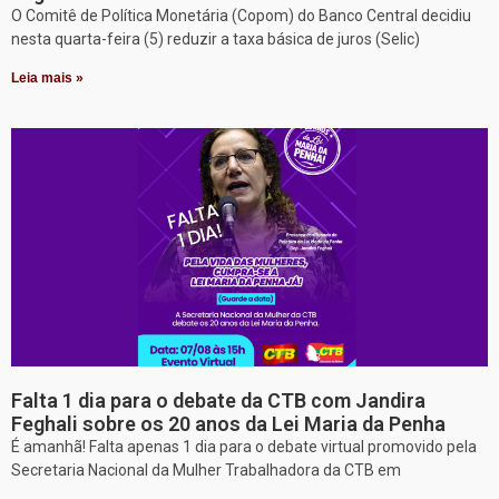
O Comitê de Política Monetária (Copom) do Banco Central decidiu
nesta quarta-feira (5) reduzir a taxa básica de juros (Selic)
Leia mais »
Falta 1 dia para o debate da CTB com Jandira
Feghali sobre os 20 anos da Lei Maria da Penha
É amanhã! Falta apenas 1 dia para o debate virtual promovido pela
Secretaria Nacional da Mulher Trabalhadora da CTB em