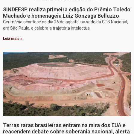
SINDEESP realiza primeira edição do Prêmio Toledo
Machado e homenageia Luiz Gonzaga Belluzzo
Cerimônia acontece no dia 26 de agosto, na sede da CTB Nacional,
em São Paulo, e celebra a trajetória intelectual
Leia mais »
Terras raras brasileiras entram na mira dos EUA e
reacendem debate sobre soberania nacional, alerta