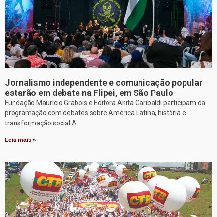
Jornalismo independente e comunicação popular
estarão em debate na Flipei, em São Paulo
Fundação Maurício Grabois e Editora Anita Garibaldi participam da
programação com debates sobre América Latina, história e
transformação social A
Leia mais »