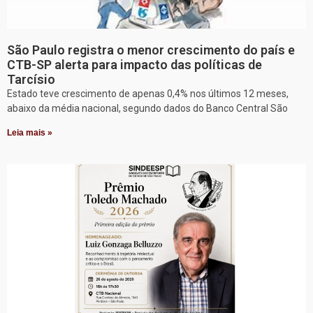
São Paulo registra o menor crescimento do país e
CTB-SP alerta para impacto das políticas de
Tarcísio
Estado teve crescimento de apenas 0,4% nos últimos 12 meses,
abaixo da média nacional, segundo dados do Banco Central São
Leia mais »