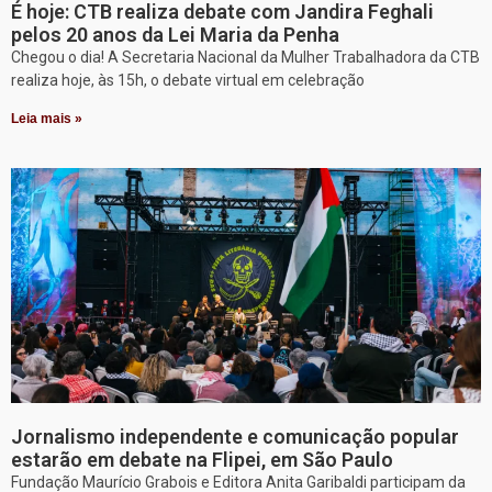
É hoje: CTB realiza debate com Jandira Feghali
pelos 20 anos da Lei Maria da Penha
Chegou o dia! A Secretaria Nacional da Mulher Trabalhadora da CTB
realiza hoje, às 15h, o debate virtual em celebração
Leia mais »
Jornalismo independente e comunicação popular
estarão em debate na Flipei, em São Paulo
Fundação Maurício Grabois e Editora Anita Garibaldi participam da