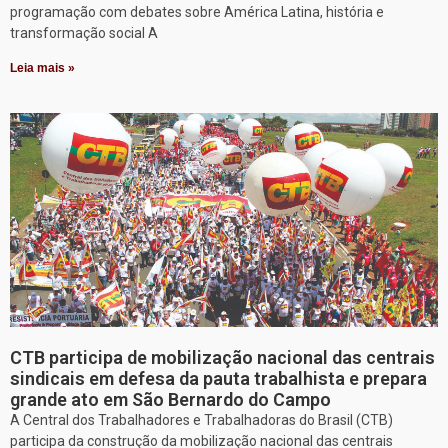
programação com debates sobre América Latina, história e
transformação social A
Leia mais »
CTB participa de mobilização nacional das centrais
sindicais em defesa da pauta trabalhista e prepara
grande ato em São Bernardo do Campo
A Central dos Trabalhadores e Trabalhadoras do Brasil (CTB)
participa da construção da mobilização nacional das centrais