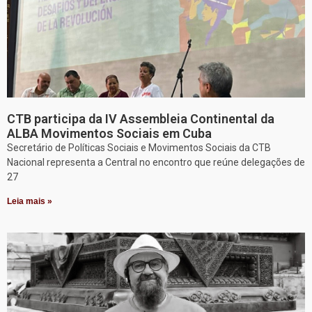
CTB participa da IV Assembleia Continental da
ALBA Movimentos Sociais em Cuba
Secretário de Políticas Sociais e Movimentos Sociais da CTB
Nacional representa a Central no encontro que reúne delegações de
27
Leia mais »