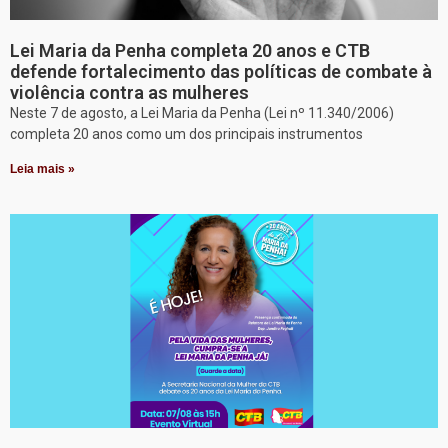
Lei Maria da Penha completa 20 anos e CTB
defende fortalecimento das políticas de combate à
violência contra as mulheres
Neste 7 de agosto, a Lei Maria da Penha (Lei nº 11.340/2006)
completa 20 anos como um dos principais instrumentos
Leia mais »