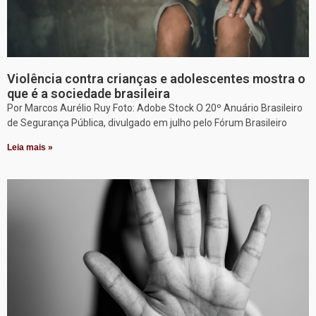
Violência contra crianças e adolescentes mostra o
que é a sociedade brasileira
Por Marcos Aurélio Ruy Foto: Adobe Stock O 20º Anuário Brasileiro
de Segurança Pública, divulgado em julho pelo Fórum Brasileiro
Leia mais »