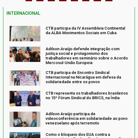
INTERNACIONAL
CTB participa da IV Assembleia Continental
da ALBA Movimentos Sociais em Cuba
Adilson Araújo defende integração com
justiça social e protagonismo dos
trabalhadores em seminário sobre o Acordo
Mercosul-União Europeia
CTB participa de Encontro Sindical
Internacional na Nicarágua em defesa da
solidariedade entre os povos
CTB representa os trabalhadores brasileiros
no 15º Fórum Sindical do BRICS, na Índia
Adilson Araújo participa de
videoconferência em solidariedade ao povo
venezuelano após terremoto
Como o bloqueio dos EUA contra a