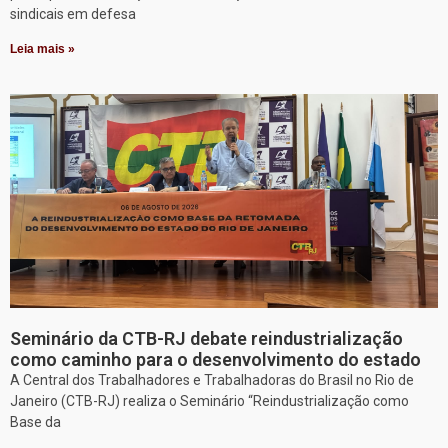
sindicais em defesa
Leia mais »
Seminário da CTB-RJ debate reindustrialização
como caminho para o desenvolvimento do estado
A Central dos Trabalhadores e Trabalhadoras do Brasil no Rio de
Janeiro (CTB-RJ) realiza o Seminário “Reindustrialização como
Base da