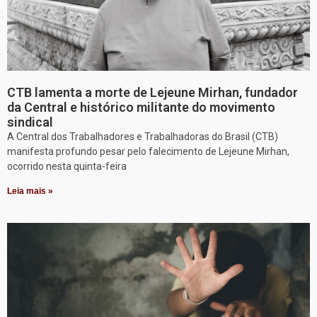
CTB lamenta a morte de Lejeune Mirhan, fundador
da Central e histórico militante do movimento
sindical
A Central dos Trabalhadores e Trabalhadoras do Brasil (CTB)
manifesta profundo pesar pelo falecimento de Lejeune Mirhan,
ocorrido nesta quinta-feira
Leia mais »