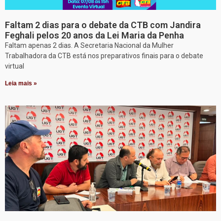
Faltam 2 dias para o debate da CTB com Jandira
Feghali pelos 20 anos da Lei Maria da Penha
Faltam apenas 2 dias. A Secretaria Nacional da Mulher
Trabalhadora da CTB está nos preparativos finais para o debate
virtual
Leia mais »