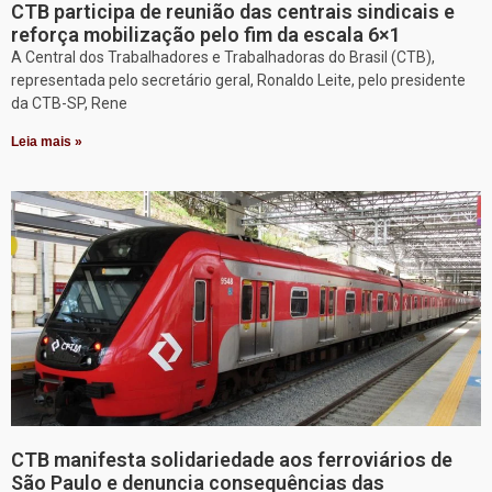
CTB participa de reunião das centrais sindicais e
reforça mobilização pelo fim da escala 6×1
A Central dos Trabalhadores e Trabalhadoras do Brasil (CTB),
representada pelo secretário geral, Ronaldo Leite, pelo presidente
da CTB-SP, Rene
Leia mais »
CTB manifesta solidariedade aos ferroviários de
São Paulo e denuncia consequências das