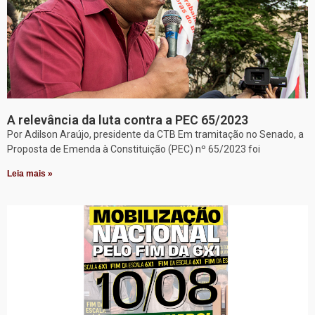
A relevância da luta contra a PEC 65/2023
Por Adilson Araújo, presidente da CTB Em tramitação no Senado, a
Proposta de Emenda à Constituição (PEC) nº 65/2023 foi
Leia mais »