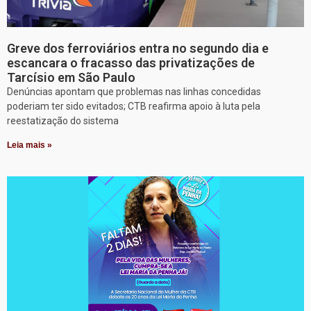
Greve dos ferroviários entra no segundo dia e
escancara o fracasso das privatizações de
Tarcísio em São Paulo
Denúncias apontam que problemas nas linhas concedidas
poderiam ter sido evitados; CTB reafirma apoio à luta pela
reestatização do sistema
Leia mais »