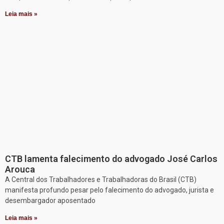
Leia mais »
CTB lamenta falecimento do advogado José Carlos
Arouca
A Central dos Trabalhadores e Trabalhadoras do Brasil (CTB)
manifesta profundo pesar pelo falecimento do advogado, jurista e
desembargador aposentado
Leia mais »