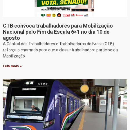
CTB convoca trabalhadores para Mobilização
Nacional pelo Fim da Escala 6×1 no dia 10 de
agosto
A Central dos Trabalhadores e Trabalhadoras do Brasil (CTB)
reforça o chamado para que a classe trabalhadora participe da
Mobilização
Leia mais »