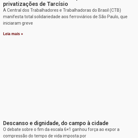
privatizações de Tarcísio
A Central dos Trabalhadores e Trabalhadoras do Brasil (CTB)
manifesta total solidariedade aos ferroviários de São Paulo, que
iniciaram greve
Leia mais »
Descanso e dignidade, do campo à cidade
O debate sobre o fim da escala 6×1 ganhou força ao expor a
compressão do tempo de vida imposta por