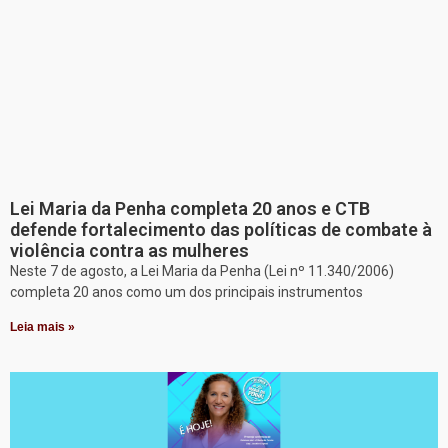
Lei Maria da Penha completa 20 anos e CTB
defende fortalecimento das políticas de combate à
violência contra as mulheres
Neste 7 de agosto, a Lei Maria da Penha (Lei nº 11.340/2006)
completa 20 anos como um dos principais instrumentos
Leia mais »