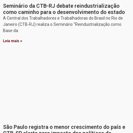
Seminário da CTB-RJ debate reindustrialização
como caminho para o desenvolvimento do estado
A Central dos Trabalhadores e Trabalhadoras do Brasil no Rio de
Janeiro (CTB-RJ) realiza o Seminário “Reindustrialização como
Base da
Leia mais »
São Paulo registra o menor crescimento do país e