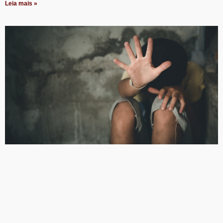
Leia mais »