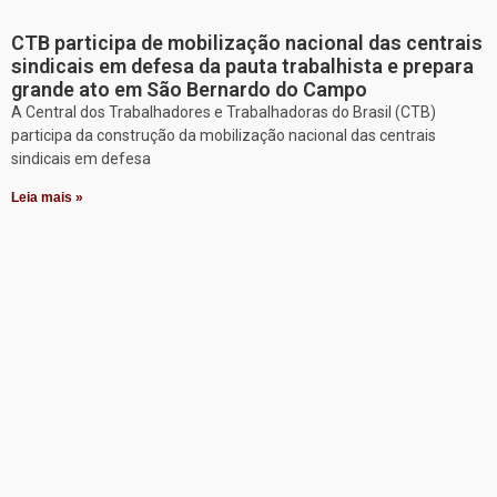
CTB participa de mobilização nacional das centrais
sindicais em defesa da pauta trabalhista e prepara
grande ato em São Bernardo do Campo
A Central dos Trabalhadores e Trabalhadoras do Brasil (CTB)
participa da construção da mobilização nacional das centrais
sindicais em defesa
Leia mais »