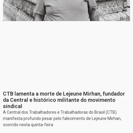
CTB lamenta a morte de Lejeune Mirhan, fundador
da Central e histórico militante do movimento
sindical
A Central dos Trabalhadores e Trabalhadoras do Brasil (CTB)
manifesta profundo pesar pelo falecimento de Lejeune Mirhan,
ocorrido nesta quinta-feira