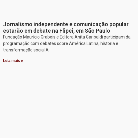
Jornalismo independente e comunicação popular
estarão em debate na Flipei, em São Paulo
Fundação Maurício Grabois e Editora Anita Garibaldi participam da
programação com debates sobre América Latina, história e
transformação social A
Leia mais »