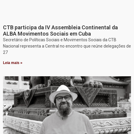
CTB participa da IV Assembleia Continental da
ALBA Movimentos Sociais em Cuba
Secretário de Políticas Sociais e Movimentos Sociais da CTB
Nacional representa a Central no encontro que reúne delegações de
27
Leia mais »