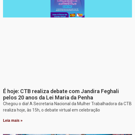
É hoje: CTB realiza debate com Jandira Feghali
pelos 20 anos da Lei Maria da Penha
Chegou o dia! A Secretaria Nacional da Mulher Trabalhadora da CTB
realiza hoje, às 15h, o debate virtual em celebração
Leia mais »