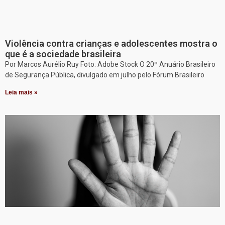
Violência contra crianças e adolescentes mostra o
que é a sociedade brasileira
Por Marcos Aurélio Ruy Foto: Adobe Stock O 20º Anuário Brasileiro
de Segurança Pública, divulgado em julho pelo Fórum Brasileiro
Leia mais »