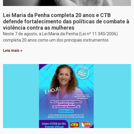
Lei Maria da Penha completa 20 anos e CTB
defende fortalecimento das políticas de combate à
violência contra as mulheres
Neste 7 de agosto, a Lei Maria da Penha (Lei nº 11.340/2006)
completa 20 anos como um dos principais instrumentos
Leia mais »