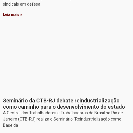
sindicais em defesa
Leia mais »
Seminário da CTB-RJ debate reindustrialização
como caminho para o desenvolvimento do estado
A Central dos Trabalhadores e Trabalhadoras do Brasil no Rio de
Janeiro (CTB-RJ) realiza o Seminário “Reindustrialização como
Base da