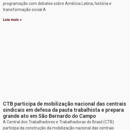
programação com debates sobre América Latina, história e
transformação social A
Leia mais »
CTB participa de mobilização nacional das centrais
sindicais em defesa da pauta trabalhista e prepara
grande ato em São Bernardo do Campo
A Central dos Trabalhadores e Trabalhadoras do Brasil (CTB)
participa da construção da mobilização nacional das centrais