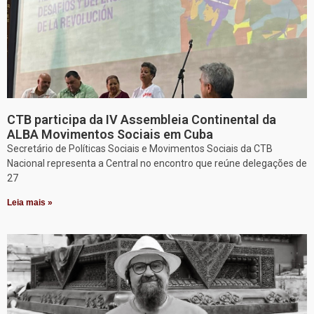
CTB participa da IV Assembleia Continental da
ALBA Movimentos Sociais em Cuba
Secretário de Políticas Sociais e Movimentos Sociais da CTB
Nacional representa a Central no encontro que reúne delegações de
27
Leia mais »