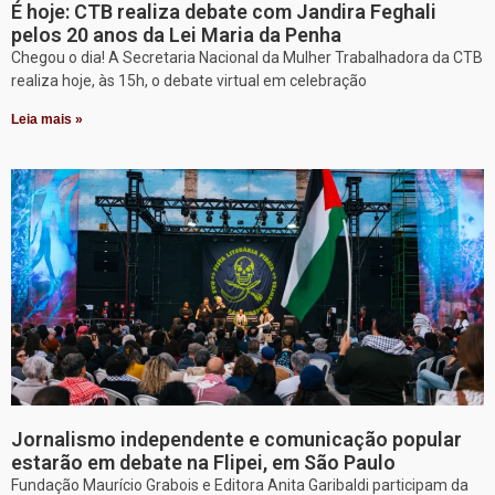
É hoje: CTB realiza debate com Jandira Feghali
pelos 20 anos da Lei Maria da Penha
Chegou o dia! A Secretaria Nacional da Mulher Trabalhadora da CTB
realiza hoje, às 15h, o debate virtual em celebração
Leia mais »
Jornalismo independente e comunicação popular
estarão em debate na Flipei, em São Paulo
Fundação Maurício Grabois e Editora Anita Garibaldi participam da