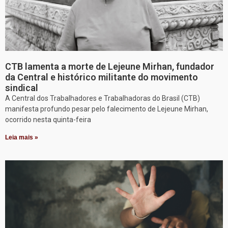
CTB lamenta a morte de Lejeune Mirhan, fundador
da Central e histórico militante do movimento
sindical
A Central dos Trabalhadores e Trabalhadoras do Brasil (CTB)
manifesta profundo pesar pelo falecimento de Lejeune Mirhan,
ocorrido nesta quinta-feira
Leia mais »