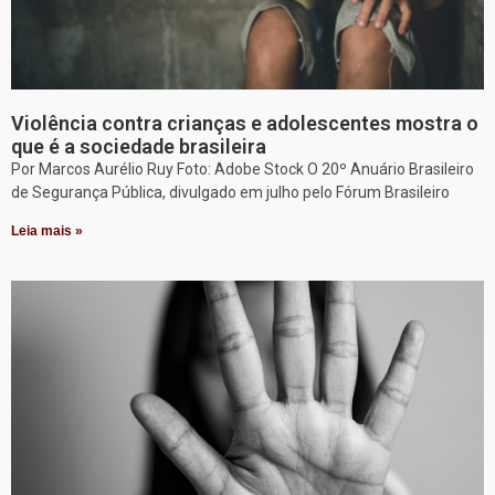
Violência contra crianças e adolescentes mostra o
que é a sociedade brasileira
Por Marcos Aurélio Ruy Foto: Adobe Stock O 20º Anuário Brasileiro
de Segurança Pública, divulgado em julho pelo Fórum Brasileiro
Leia mais »