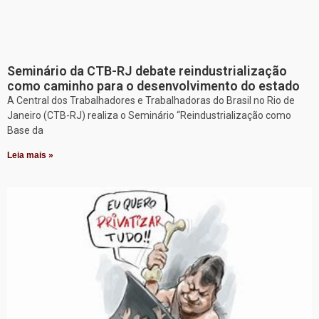
Seminário da CTB-RJ debate reindustrialização
como caminho para o desenvolvimento do estado
A Central dos Trabalhadores e Trabalhadoras do Brasil no Rio de
Janeiro (CTB-RJ) realiza o Seminário “Reindustrialização como
Base da
Leia mais »