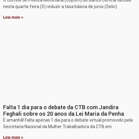
nesta quarta-feira (5) reduzir a taxa básica de juros (Selic)
Leia mais »
Falta 1 dia para o debate da CTB com Jandira
Feghali sobre os 20 anos da Lei Maria da Penha
É amanhã! Falta apenas 1 dia para o debate virtual promovido pela
Secretaria Nacional da Mulher Trabalhadora da CTB em
Leia mais »