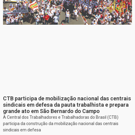
CTB participa de mobilização nacional das centrais
sindicais em defesa da pauta trabalhista e prepara
grande ato em São Bernardo do Campo
A Central dos Trabalhadores e Trabalhadoras do Brasil (CTB)
participa da construção da mobilização nacional das centrais
sindicais em defesa