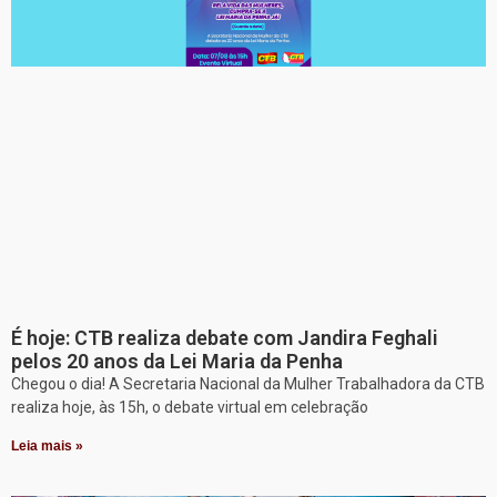
É hoje: CTB realiza debate com Jandira Feghali
pelos 20 anos da Lei Maria da Penha
Chegou o dia! A Secretaria Nacional da Mulher Trabalhadora da CTB
realiza hoje, às 15h, o debate virtual em celebração
Leia mais »