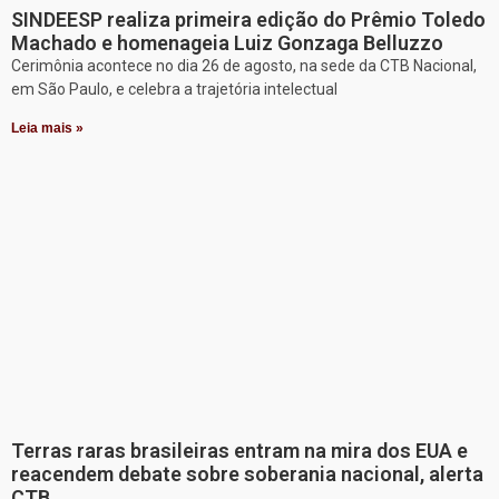
SINDEESP realiza primeira edição do Prêmio Toledo
Machado e homenageia Luiz Gonzaga Belluzzo
Cerimônia acontece no dia 26 de agosto, na sede da CTB Nacional,
em São Paulo, e celebra a trajetória intelectual
Leia mais »
Terras raras brasileiras entram na mira dos EUA e
reacendem debate sobre soberania nacional, alerta
CTB