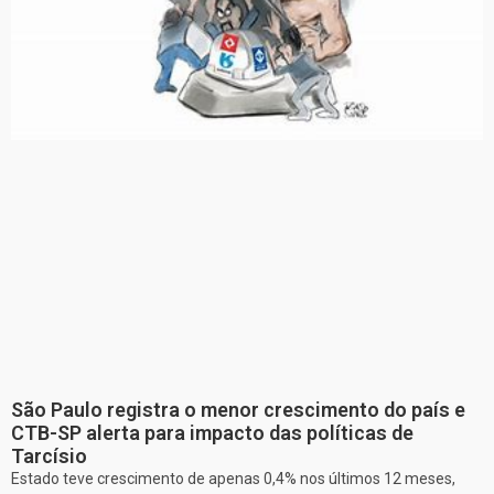
São Paulo registra o menor crescimento do país e
CTB-SP alerta para impacto das políticas de
Tarcísio
Estado teve crescimento de apenas 0,4% nos últimos 12 meses,