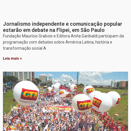
Jornalismo independente e comunicação popular
estarão em debate na Flipei, em São Paulo
Fundação Maurício Grabois e Editora Anita Garibaldi participam da
programação com debates sobre América Latina, história e
transformação social A
Leia mais »