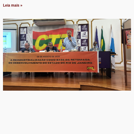
Leia mais »