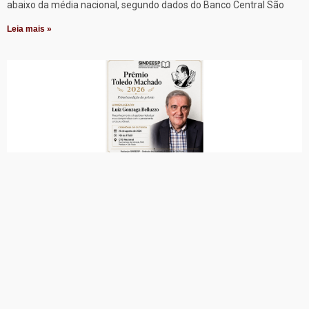
abaixo da média nacional, segundo dados do Banco Central São
Leia mais »