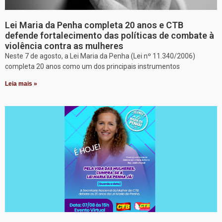
Lei Maria da Penha completa 20 anos e CTB
defende fortalecimento das políticas de combate à
violência contra as mulheres
Neste 7 de agosto, a Lei Maria da Penha (Lei nº 11.340/2006)
completa 20 anos como um dos principais instrumentos
Leia mais »