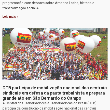
programação com debates sobre América Latina, história e
transformação social A
Leia mais »
CTB participa de mobilização nacional das centrais
sindicais em defesa da pauta trabalhista e prepara
grande ato em São Bernardo do Campo
A Central dos Trabalhadores e Trabalhadoras do Brasil (CTB)
participa da construção da mobilização nacional das centrais