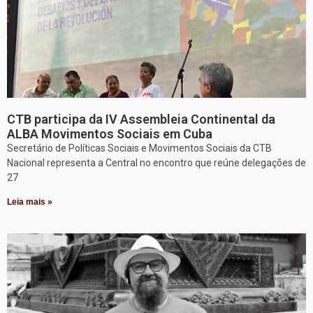
CTB participa da IV Assembleia Continental da
ALBA Movimentos Sociais em Cuba
Secretário de Políticas Sociais e Movimentos Sociais da CTB
Nacional representa a Central no encontro que reúne delegações de
27
Leia mais »