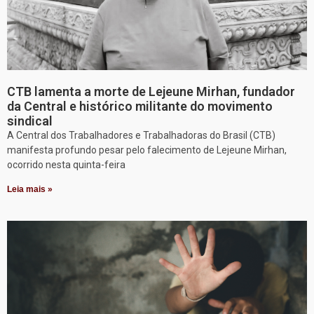
CTB lamenta a morte de Lejeune Mirhan, fundador
da Central e histórico militante do movimento
sindical
A Central dos Trabalhadores e Trabalhadoras do Brasil (CTB)
manifesta profundo pesar pelo falecimento de Lejeune Mirhan,
ocorrido nesta quinta-feira
Leia mais »