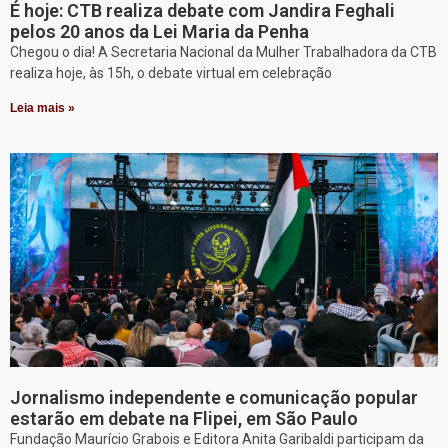
É hoje: CTB realiza debate com Jandira Feghali
pelos 20 anos da Lei Maria da Penha
Chegou o dia! A Secretaria Nacional da Mulher Trabalhadora da CTB
realiza hoje, às 15h, o debate virtual em celebração
Leia mais »
Jornalismo independente e comunicação popular
estarão em debate na Flipei, em São Paulo
Fundação Maurício Grabois e Editora Anita Garibaldi participam da