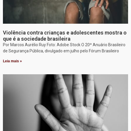
Violência contra crianças e adolescentes mostra o
que é a sociedade brasileira
Por Marcos Aurélio Ruy Foto: Adobe Stock O 20º Anuário Brasileiro
de Segurança Pública, divulgado em julho pelo Fórum Brasileiro
Leia mais »