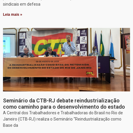
sindicais em defesa
Leia mais »
Seminário da CTB-RJ debate reindustrialização
como caminho para o desenvolvimento do estado
A Central dos Trabalhadores e Trabalhadoras do Brasil no Rio de
Janeiro (CTB-RJ) realiza o Seminário “Reindustrialização como
Base da