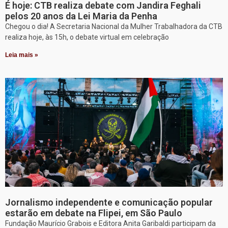
É hoje: CTB realiza debate com Jandira Feghali
pelos 20 anos da Lei Maria da Penha
Chegou o dia! A Secretaria Nacional da Mulher Trabalhadora da CTB
realiza hoje, às 15h, o debate virtual em celebração
Leia mais »
Jornalismo independente e comunicação popular
estarão em debate na Flipei, em São Paulo
Fundação Maurício Grabois e Editora Anita Garibaldi participam da