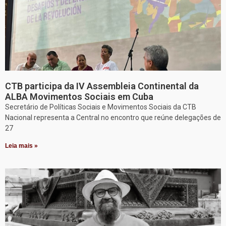
CTB participa da IV Assembleia Continental da
ALBA Movimentos Sociais em Cuba
Secretário de Políticas Sociais e Movimentos Sociais da CTB
Nacional representa a Central no encontro que reúne delegações de
27
Leia mais »