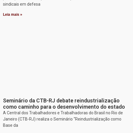
sindicais em defesa
Leia mais »
Seminário da CTB-RJ debate reindustrialização
como caminho para o desenvolvimento do estado
A Central dos Trabalhadores e Trabalhadoras do Brasil no Rio de
Janeiro (CTB-RJ) realiza o Seminário “Reindustrialização como
Base da