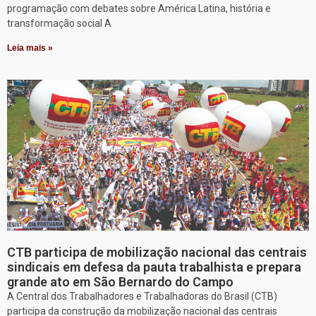
programação com debates sobre América Latina, história e
transformação social A
Leia mais »
CTB participa de mobilização nacional das centrais
sindicais em defesa da pauta trabalhista e prepara
grande ato em São Bernardo do Campo
A Central dos Trabalhadores e Trabalhadoras do Brasil (CTB)
participa da construção da mobilização nacional das centrais