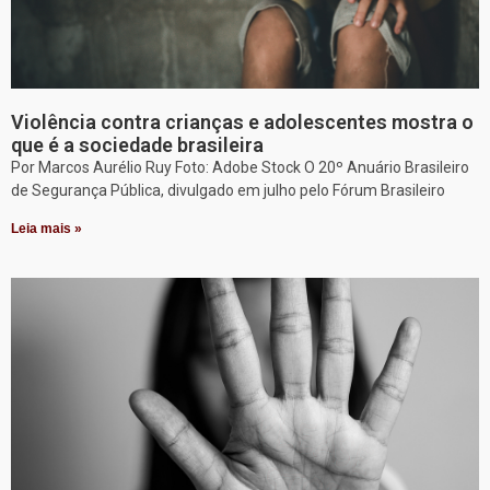
Violência contra crianças e adolescentes mostra o
que é a sociedade brasileira
Por Marcos Aurélio Ruy Foto: Adobe Stock O 20º Anuário Brasileiro
de Segurança Pública, divulgado em julho pelo Fórum Brasileiro
Leia mais »