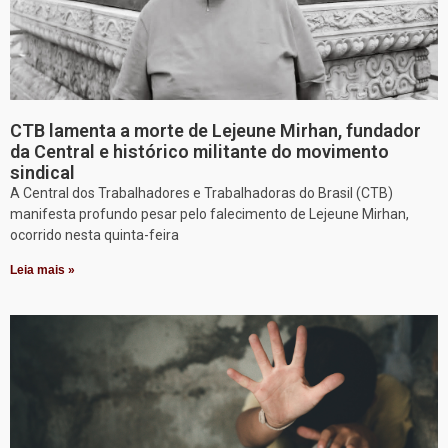
CTB lamenta a morte de Lejeune Mirhan, fundador
da Central e histórico militante do movimento
sindical
A Central dos Trabalhadores e Trabalhadoras do Brasil (CTB)
manifesta profundo pesar pelo falecimento de Lejeune Mirhan,
ocorrido nesta quinta-feira
Leia mais »