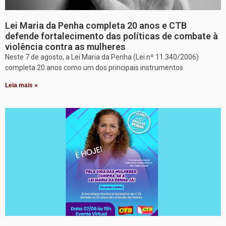
Lei Maria da Penha completa 20 anos e CTB
defende fortalecimento das políticas de combate à
violência contra as mulheres
Neste 7 de agosto, a Lei Maria da Penha (Lei nº 11.340/2006)
completa 20 anos como um dos principais instrumentos
Leia mais »