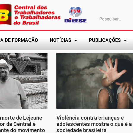
A DE FORMAÇÃO
NOTÍCIAS
PUBLICAÇÕES
morte de Lejeune
Violência contra crianças e
or da Central e
adolescentes mostra o que é a
tante do movimento
sociedade brasileira