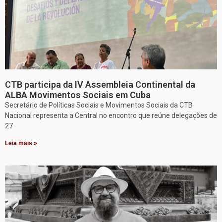
CTB participa da IV Assembleia Continental da
ALBA Movimentos Sociais em Cuba
Secretário de Políticas Sociais e Movimentos Sociais da CTB
Nacional representa a Central no encontro que reúne delegações de
27
Leia mais »