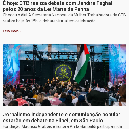
É hoje: CTB realiza debate com Jandira Feghali
pelos 20 anos da Lei Maria da Penha
Chegou o dia! A Secretaria Nacional da Mulher Trabalhadora da CTB
realiza hoje, às 15h, o debate virtual em celebração
Leia mais »
Jornalismo independente e comunicação popular
estarão em debate na Flipei, em São Paulo
Fundação Maurício Grabois e Editora Anita Garibaldi participam da