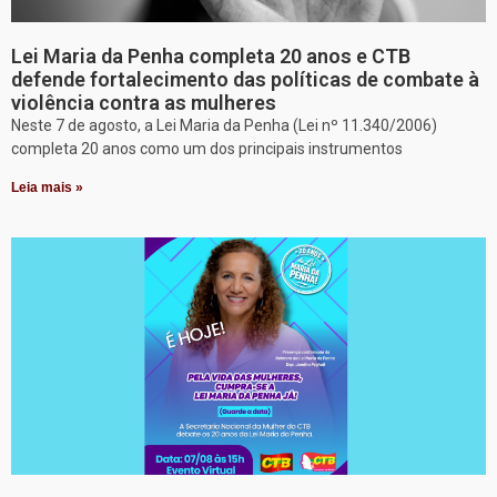
Lei Maria da Penha completa 20 anos e CTB
defende fortalecimento das políticas de combate à
violência contra as mulheres
Neste 7 de agosto, a Lei Maria da Penha (Lei nº 11.340/2006)
completa 20 anos como um dos principais instrumentos
Leia mais »