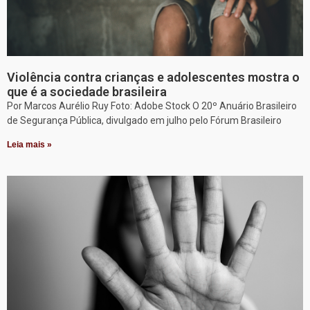
Violência contra crianças e adolescentes mostra o
que é a sociedade brasileira
Por Marcos Aurélio Ruy Foto: Adobe Stock O 20º Anuário Brasileiro
de Segurança Pública, divulgado em julho pelo Fórum Brasileiro
Leia mais »