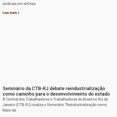
sindicais em defesa
Leia mais »
Seminário da CTB-RJ debate reindustrialização
como caminho para o desenvolvimento do estado
A Central dos Trabalhadores e Trabalhadoras do Brasil no Rio de
Janeiro (CTB-RJ) realiza o Seminário “Reindustrialização como
Base da