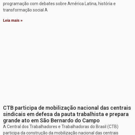
programação com debates sobre América Latina, história e
transformação social A
Leia mais »
CTB participa de mobilização nacional das centrais
sindicais em defesa da pauta trabalhista e prepara
grande ato em São Bernardo do Campo
A Central dos Trabalhadores e Trabalhadoras do Brasil (CTB)
participa da construção da mobilização nacional das centrais