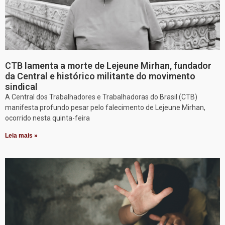
CTB lamenta a morte de Lejeune Mirhan, fundador
da Central e histórico militante do movimento
sindical
A Central dos Trabalhadores e Trabalhadoras do Brasil (CTB)
manifesta profundo pesar pelo falecimento de Lejeune Mirhan,
ocorrido nesta quinta-feira
Leia mais »