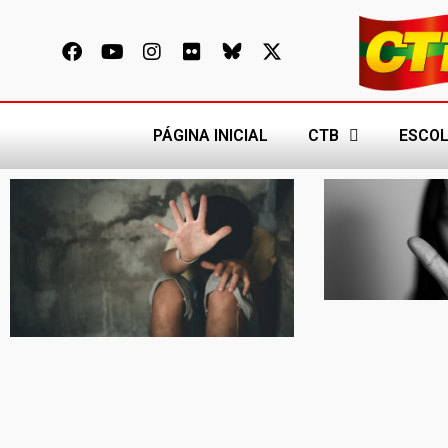
PÁGINA INICIAL
CTB
ESCOL