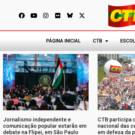
PÁGINA INICIAL
CTB
ESCOL
Jornalismo independente e
CTB participa 
comunicação popular estarão em
nacional das c
debate na Flipei, em São Paulo
em defesa da p