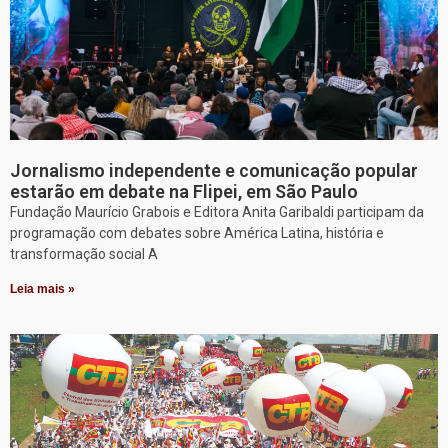
Jornalismo independente e comunicação popular
estarão em debate na Flipei, em São Paulo
Fundação Maurício Grabois e Editora Anita Garibaldi participam da
programação com debates sobre América Latina, história e
transformação social A
Leia mais »