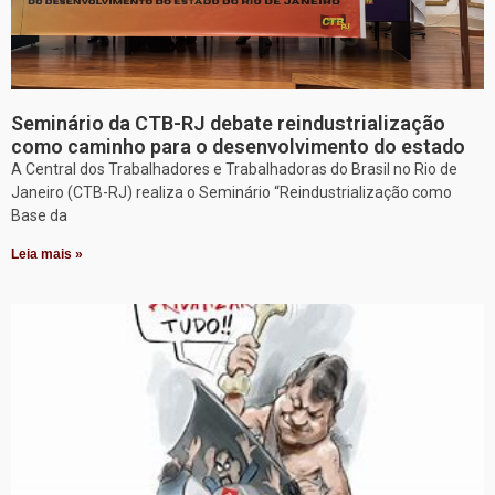
Seminário da CTB-RJ debate reindustrialização
como caminho para o desenvolvimento do estado
A Central dos Trabalhadores e Trabalhadoras do Brasil no Rio de
Janeiro (CTB-RJ) realiza o Seminário “Reindustrialização como
Base da
Leia mais »