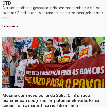
CTB
A crescente disputa geopolítica pelos chamados minerais críticos
colocou o Brasil no centro de uma corrida internacional pelas terras
raras.
Leia mais »
Mesmo com novo corte da Selic, CTB critica
manutenção dos juros em patamar elevado: Brasil
segue com a maior taxa real do mundo