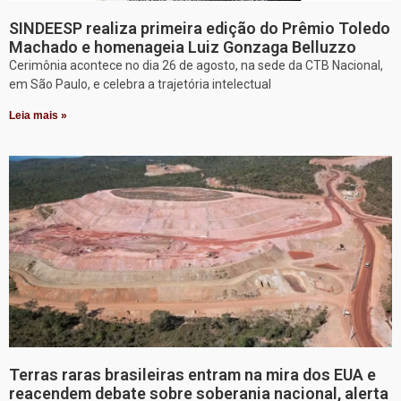
SINDEESP realiza primeira edição do Prêmio Toledo
Machado e homenageia Luiz Gonzaga Belluzzo
Cerimônia acontece no dia 26 de agosto, na sede da CTB Nacional,
em São Paulo, e celebra a trajetória intelectual
Leia mais »
Terras raras brasileiras entram na mira dos EUA e
reacendem debate sobre soberania nacional, alerta