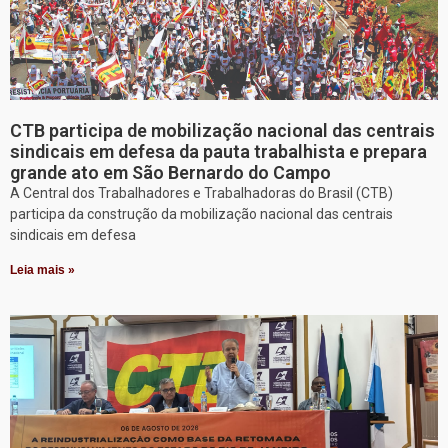
CTB participa de mobilização nacional das centrais
sindicais em defesa da pauta trabalhista e prepara
grande ato em São Bernardo do Campo
A Central dos Trabalhadores e Trabalhadoras do Brasil (CTB)
participa da construção da mobilização nacional das centrais
sindicais em defesa
Leia mais »