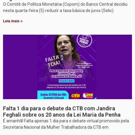
O Comitê de Política Monetária (Copom) do Banco Central decidiu
nesta quarta-feira (5) reduzir a taxa básica de juros (Selic)
Leia mais »
Falta 1 dia para o debate da CTB com Jandira
Feghali sobre os 20 anos da Lei Maria da Penha
É amanhã! Falta apenas 1 dia para o debate virtual promovido pela
Secretaria Nacional da Mulher Trabalhadora da CTB em