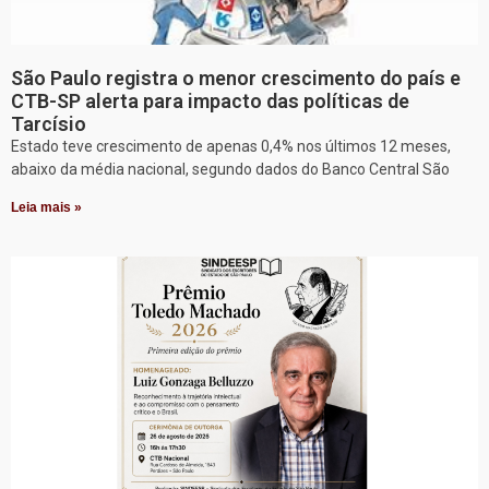
São Paulo registra o menor crescimento do país e
CTB-SP alerta para impacto das políticas de
Tarcísio
Estado teve crescimento de apenas 0,4% nos últimos 12 meses,
abaixo da média nacional, segundo dados do Banco Central São
Leia mais »