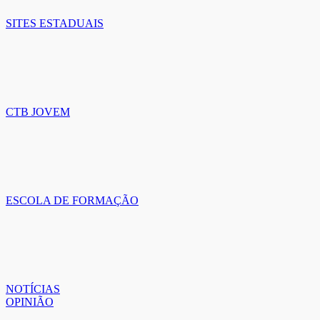
SITES ESTADUAIS
CTB JOVEM
ESCOLA DE FORMAÇÃO
NOTÍCIAS
OPINIÃO