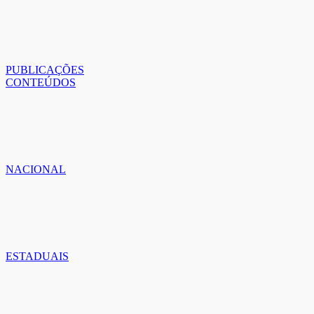
PUBLICAÇÕES
CONTEÚDOS
NACIONAL
ESTADUAIS