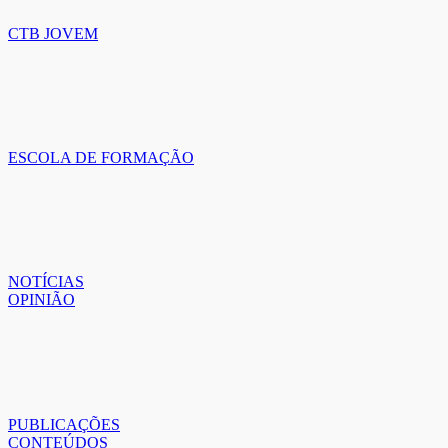
CTB JOVEM
ESCOLA DE FORMAÇÃO
NOTÍCIAS
OPINIÃO
PUBLICAÇÕES
CONTEÚDOS