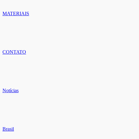
MATERIAIS
CONTATO
Notícias
Brasil