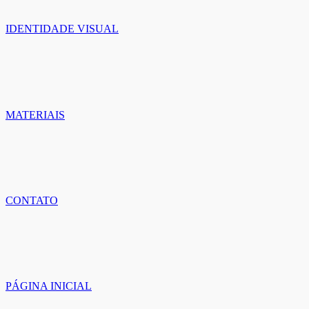
IDENTIDADE VISUAL
MATERIAIS
CONTATO
PÁGINA INICIAL