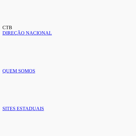
CTB
DIREÇÃO NACIONAL
QUEM SOMOS
SITES ESTADUAIS