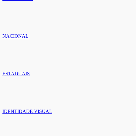
NACIONAL
ESTADUAIS
IDENTIDADE VISUAL