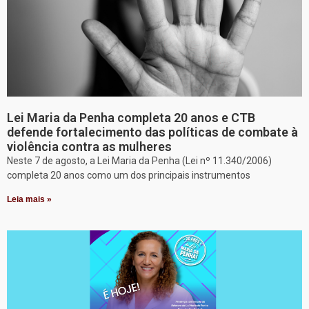
Lei Maria da Penha completa 20 anos e CTB
defende fortalecimento das políticas de combate à
violência contra as mulheres
Neste 7 de agosto, a Lei Maria da Penha (Lei nº 11.340/2006)
completa 20 anos como um dos principais instrumentos
Leia mais »