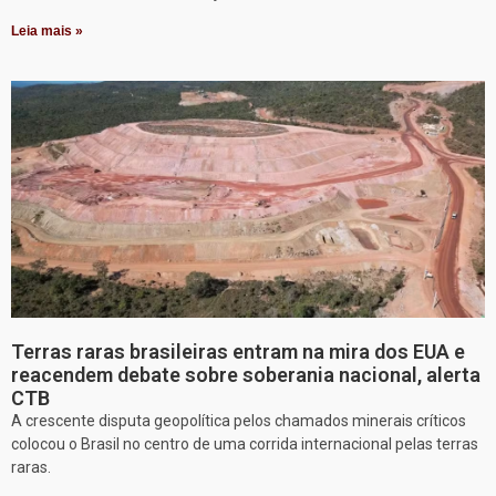
Leia mais »
Terras raras brasileiras entram na mira dos EUA e
reacendem debate sobre soberania nacional, alerta
CTB
A crescente disputa geopolítica pelos chamados minerais críticos
colocou o Brasil no centro de uma corrida internacional pelas terras
raras.