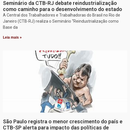
Seminário da CTB-RJ debate reindustrialização
como caminho para o desenvolvimento do estado
A Central dos Trabalhadores e Trabalhadoras do Brasil no Rio de
Janeiro (CTB-RJ) realiza o Seminário “Reindustrialização como
Base da
Leia mais »
São Paulo registra o menor crescimento do país e
CTB-SP alerta para impacto das políticas de