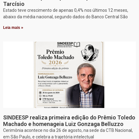
Tarcísio
Estado teve crescimento de apenas 0,4% nos últimos 12 meses,
abaixo da média nacional, segundo dados do Banco Central São
Leia mais »
SINDEESP realiza primeira edição do Prêmio Toledo
Machado e homenageia Luiz Gonzaga Belluzzo
Cerimônia acontece no dia 26 de agosto, na sede da CTB Nacional,
em São Paulo, e celebra a trajetória intelectual