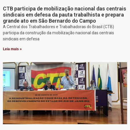
CTB participa de mobilização nacional das centrais
sindicais em defesa da pauta trabalhista e prepara
grande ato em São Bernardo do Campo
A Central dos Trabalhadores e Trabalhadoras do Brasil (CTB)
participa da construção da mobilização nacional das centrais
sindicais em defesa
Leia mais »