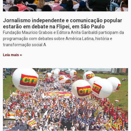
Jornalismo independente e comunicação popular
estarão em debate na Flipei, em São Paulo
Fundação Maurício Grabois e Editora Anita Garibaldi participam da
programação com debates sobre América Latina, história e
transformação social A
Leia mais »