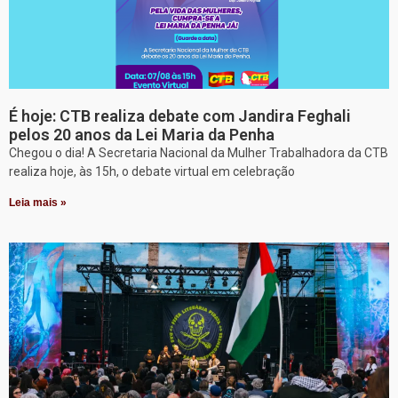
É hoje: CTB realiza debate com Jandira Feghali
pelos 20 anos da Lei Maria da Penha
Chegou o dia! A Secretaria Nacional da Mulher Trabalhadora da CTB
realiza hoje, às 15h, o debate virtual em celebração
Leia mais »