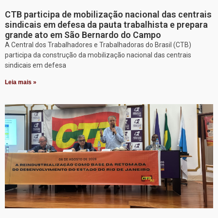
CTB participa de mobilização nacional das centrais
sindicais em defesa da pauta trabalhista e prepara
grande ato em São Bernardo do Campo
A Central dos Trabalhadores e Trabalhadoras do Brasil (CTB)
participa da construção da mobilização nacional das centrais
sindicais em defesa
Leia mais »