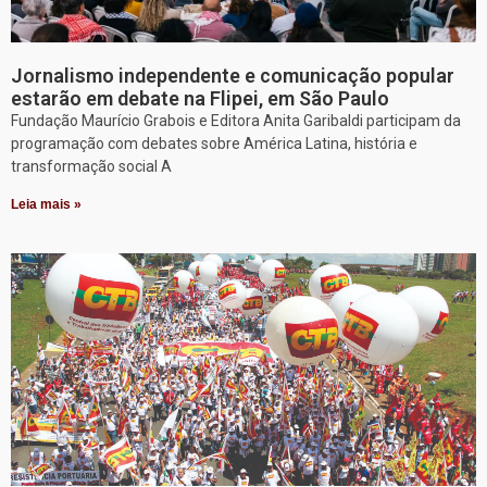
Jornalismo independente e comunicação popular
estarão em debate na Flipei, em São Paulo
Fundação Maurício Grabois e Editora Anita Garibaldi participam da
programação com debates sobre América Latina, história e
transformação social A
Leia mais »