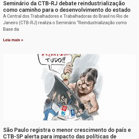
Seminário da CTB-RJ debate reindustrialização
como caminho para o desenvolvimento do estado
A Central dos Trabalhadores e Trabalhadoras do Brasil no Rio de
Janeiro (CTB-RJ) realiza o Seminário “Reindustrialização como
Base da
Leia mais »
São Paulo registra o menor crescimento do país e
CTB-SP alerta para impacto das políticas de