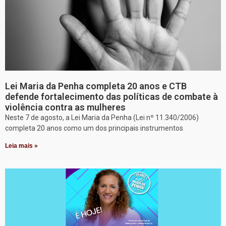
Lei Maria da Penha completa 20 anos e CTB
defende fortalecimento das políticas de combate à
violência contra as mulheres
Neste 7 de agosto, a Lei Maria da Penha (Lei nº 11.340/2006)
completa 20 anos como um dos principais instrumentos
Leia mais »