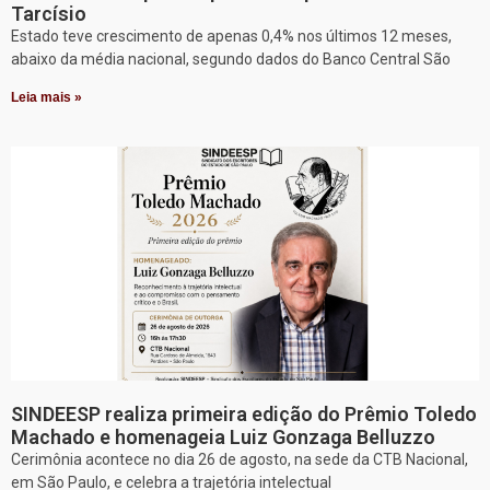
Tarcísio
Estado teve crescimento de apenas 0,4% nos últimos 12 meses,
abaixo da média nacional, segundo dados do Banco Central São
Leia mais »
SINDEESP realiza primeira edição do Prêmio Toledo
Machado e homenageia Luiz Gonzaga Belluzzo
Cerimônia acontece no dia 26 de agosto, na sede da CTB Nacional,
em São Paulo, e celebra a trajetória intelectual