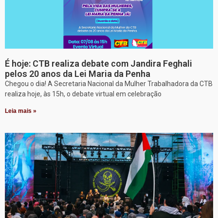
É hoje: CTB realiza debate com Jandira Feghali
pelos 20 anos da Lei Maria da Penha
Chegou o dia! A Secretaria Nacional da Mulher Trabalhadora da CTB
realiza hoje, às 15h, o debate virtual em celebração
Leia mais »