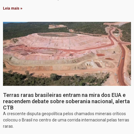
Leia mais »
Terras raras brasileiras entram na mira dos EUA e
reacendem debate sobre soberania nacional, alerta
CTB
A crescente disputa geopolítica pelos chamados minerais críticos
colocou o Brasil no centro de uma corrida internacional pelas terras
raras.