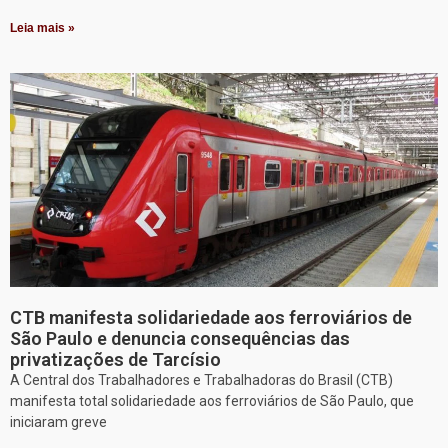
Leia mais »
CTB manifesta solidariedade aos ferroviários de
São Paulo e denuncia consequências das
privatizações de Tarcísio
A Central dos Trabalhadores e Trabalhadoras do Brasil (CTB)
manifesta total solidariedade aos ferroviários de São Paulo, que
iniciaram greve