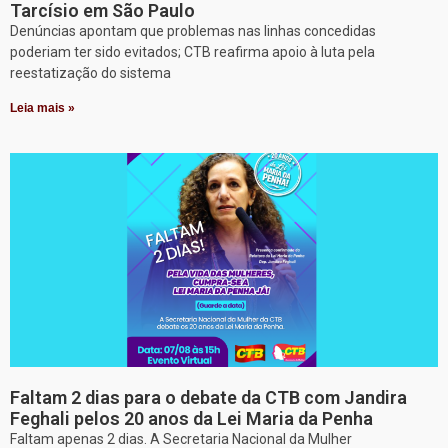
Tarcísio em São Paulo
Denúncias apontam que problemas nas linhas concedidas
poderiam ter sido evitados; CTB reafirma apoio à luta pela
reestatização do sistema
Leia mais »
Faltam 2 dias para o debate da CTB com Jandira
Feghali pelos 20 anos da Lei Maria da Penha
Faltam apenas 2 dias. A Secretaria Nacional da Mulher