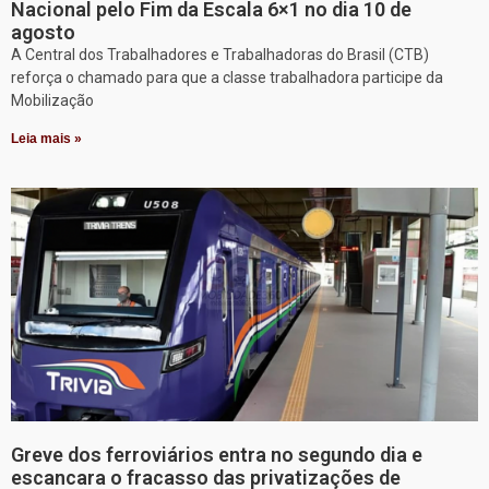
Nacional pelo Fim da Escala 6×1 no dia 10 de
agosto
A Central dos Trabalhadores e Trabalhadoras do Brasil (CTB)
reforça o chamado para que a classe trabalhadora participe da
Mobilização
Leia mais »
Greve dos ferroviários entra no segundo dia e
escancara o fracasso das privatizações de