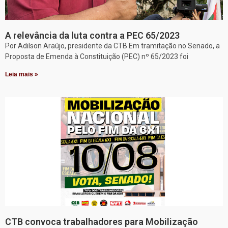
A relevância da luta contra a PEC 65/2023
Por Adilson Araújo, presidente da CTB Em tramitação no Senado, a
Proposta de Emenda à Constituição (PEC) nº 65/2023 foi
Leia mais »
CTB convoca trabalhadores para Mobilização