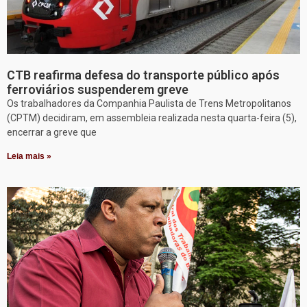
CTB reafirma defesa do transporte público após
ferroviários suspenderem greve
Os trabalhadores da Companhia Paulista de Trens Metropolitanos
(CPTM) decidiram, em assembleia realizada nesta quarta-feira (5),
encerrar a greve que
Leia mais »