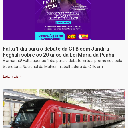
Falta 1 dia para o debate da CTB com Jandira
Feghali sobre os 20 anos da Lei Maria da Penha
É amanhã! Falta apenas 1 dia para o debate virtual promovido pela
Secretaria Nacional da Mulher Trabalhadora da CTB em
Leia mais »