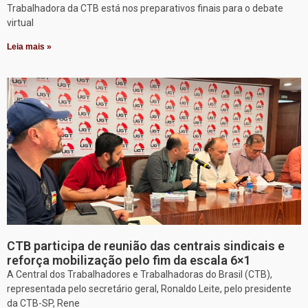
Trabalhadora da CTB está nos preparativos finais para o debate
virtual
Leia mais »
CTB participa de reunião das centrais sindicais e
reforça mobilização pelo fim da escala 6×1
A Central dos Trabalhadores e Trabalhadoras do Brasil (CTB),
representada pelo secretário geral, Ronaldo Leite, pelo presidente
da CTB-SP, Rene