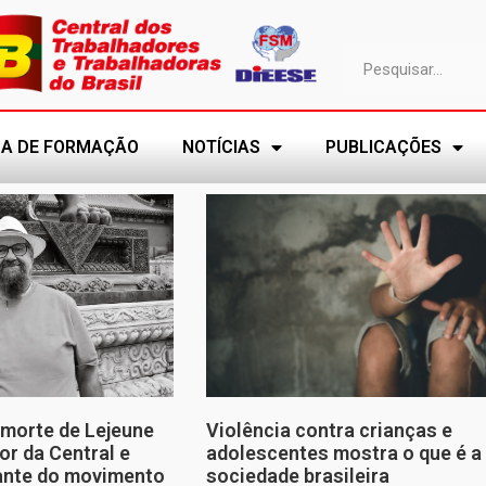
A DE FORMAÇÃO
NOTÍCIAS
PUBLICAÇÕES
morte de Lejeune
Violência contra crianças e
or da Central e
adolescentes mostra o que é a
tante do movimento
sociedade brasileira